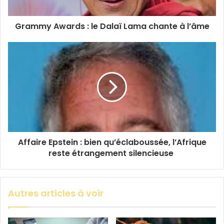
Grammy Awards : le Dalaï Lama chante à l’âme
Affaire Epstein : bien qu’éclaboussée, l’Afrique
reste étrangement silencieuse
Autres articles à voir