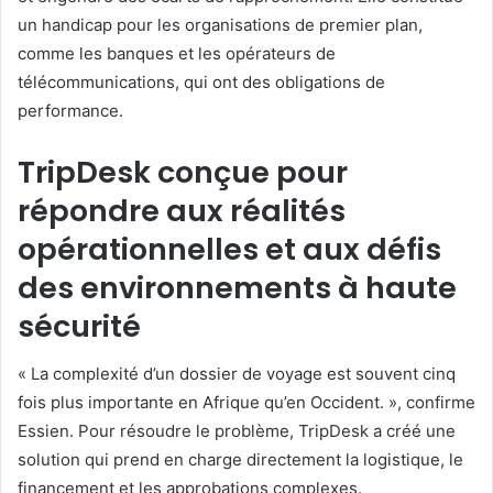
un handicap pour les organisations de premier plan,
comme les banques et les opérateurs de
télécommunications, qui ont des obligations de
performance.
TripDesk conçue pour
répondre aux réalités
opérationnelles et aux défis
des environnements à haute
sécurité
« La complexité d’un dossier de voyage est souvent cinq
fois plus importante en Afrique qu’en Occident. », confirme
Essien. Pour résoudre le problème, TripDesk a créé une
solution qui prend en charge directement la logistique, le
financement et les approbations complexes.