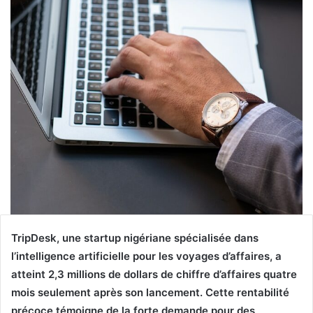
TripDesk, une startup nigériane spécialisée dans
l’intelligence artificielle pour les voyages d’affaires, a
atteint 2,3 millions de dollars de chiffre d’affaires quatre
mois seulement après son lancement. Cette rentabilité
précoce témoigne de la forte demande pour des