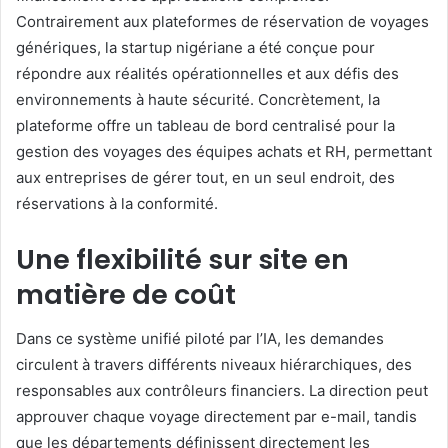
Contrairement aux plateformes de réservation de voyages
génériques, la startup nigériane a été conçue pour
répondre aux réalités opérationnelles et aux défis des
environnements à haute sécurité. Concrètement, la
plateforme offre un tableau de bord centralisé pour la
gestion des voyages des équipes achats et RH, permettant
aux entreprises de gérer tout, en un seul endroit, des
réservations à la conformité.
Une flexibilité sur site en
matière de coût
Dans ce système unifié piloté par l’IA, les demandes
circulent à travers différents niveaux hiérarchiques, des
responsables aux contrôleurs financiers. La direction peut
approuver chaque voyage directement par e-mail, tandis
que les départements définissent directement les