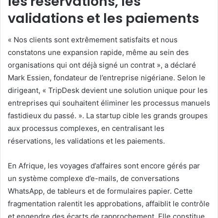
les réservations, les
validations et les paiements
« Nos clients sont extrêmement satisfaits et nous
constatons une expansion rapide, même au sein des
organisations qui ont déjà signé un contrat », a déclaré
Mark Essien, fondateur de l’entreprise nigériane. Selon le
dirigeant, « TripDesk devient une solution unique pour les
entreprises qui souhaitent éliminer les processus manuels
fastidieux du passé. ». La startup cible les grands groupes
aux processus complexes, en centralisant les
réservations, les validations et les paiements.
En Afrique, les voyages d’affaires sont encore gérés par
un système complexe d’e-mails, de conversations
WhatsApp, de tableurs et de formulaires papier. Cette
fragmentation ralentit les approbations, affaiblit le contrôle
et engendre des écarts de rapprochement. Elle constitue