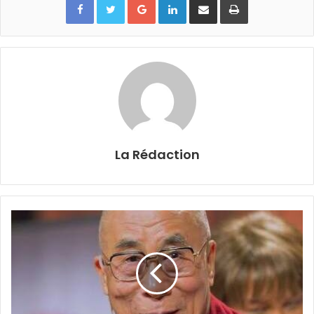
La Rédaction