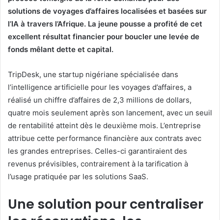
solutions de voyages d’affaires localisées et basées sur
l’IA à travers l’Afrique. La jeune pousse a profité de cet
excellent résultat financier pour boucler une levée de
fonds mêlant dette et capital.
TripDesk, une startup nigériane spécialisée dans
l’intelligence artificielle pour les voyages d’affaires, a
réalisé un chiffre d’affaires de 2,3 millions de dollars,
quatre mois seulement après son lancement, avec un seuil
de rentabilité atteint dès le deuxième mois. L’entreprise
attribue cette performance financière aux contrats avec
les grandes entreprises. Celles-ci garantiraient des
revenus prévisibles, contrairement à la tarification à
l’usage pratiquée par les solutions SaaS.
Une solution pour centraliser