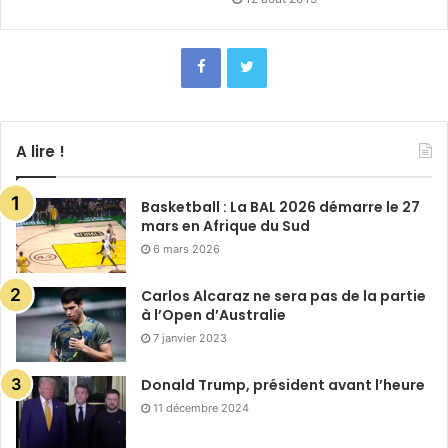
A lire !
Basketball : La BAL 2026 démarre le 27
mars en Afrique du Sud
6 mars 2026
Carlos Alcaraz ne sera pas de la partie
à l’Open d’Australie
7 janvier 2023
Donald Trump, président avant l’heure
11 décembre 2024