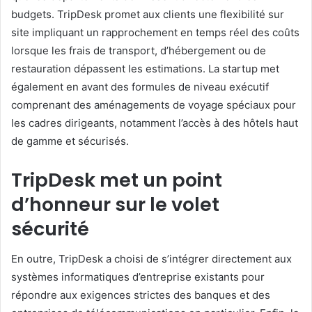
budgets. TripDesk promet aux clients une flexibilité sur
site impliquant un rapprochement en temps réel des coûts
lorsque les frais de transport, d’hébergement ou de
restauration dépassent les estimations. La startup met
également en avant des formules de niveau exécutif
comprenant des aménagements de voyage spéciaux pour
les cadres dirigeants, notamment l’accès à des hôtels haut
de gamme et sécurisés.
TripDesk met un point
d’honneur sur le volet
sécurité
En outre, TripDesk a choisi de s’intégrer directement aux
systèmes informatiques d’entreprise existants pour
répondre aux exigences strictes des banques et des