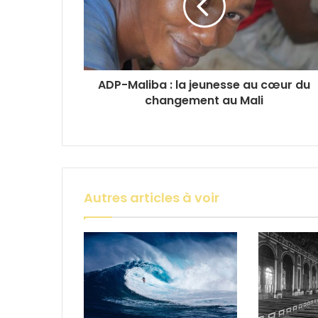
ADP-Maliba : la jeunesse au cœur du
changement au Mali
Autres articles à voir