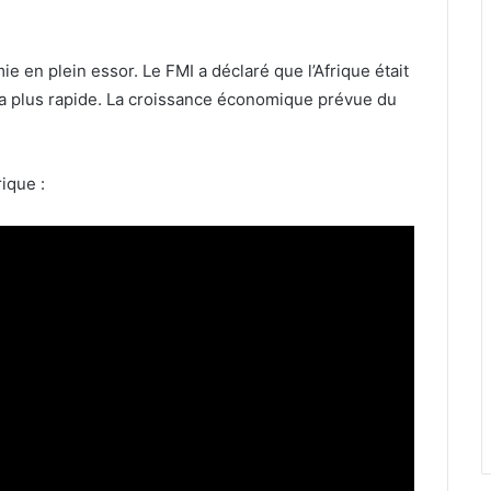
ie en plein essor. Le FMI a déclaré que l’Afrique était
la plus rapide. La croissance économique prévue du
rique :