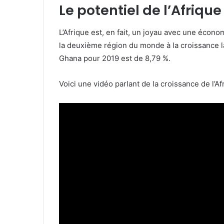
Le potentiel de l’Afrique
L’Afrique est, en fait, un joyau avec une économ
la deuxième région du monde à la croissance 
Ghana pour 2019 est de 8,79 %.
Voici une vidéo parlant de la croissance de l’Af