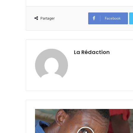
Facebook
Partager
La Rédaction