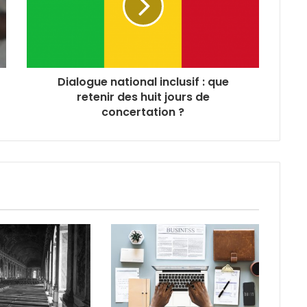
Dialogue national inclusif : que
retenir des huit jours de
concertation ?