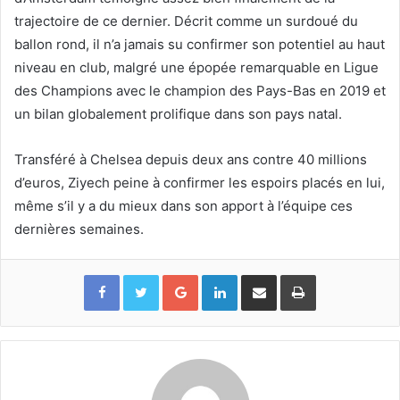
trajectoire de ce dernier. Décrit comme un surdoué du
ballon rond, il n’a jamais su confirmer son potentiel au haut
niveau en club, malgré une épopée remarquable en Ligue
des Champions avec le champion des Pays-Bas en 2019 et
un bilan globalement prolifique dans son pays natal.
Transféré à Chelsea depuis deux ans contre 40 millions
d’euros, Ziyech peine à confirmer les espoirs placés en lui,
même s’il y a du mieux dans son apport à l’équipe ces
dernières semaines.
Google+
Linkedin
Partager par email
Imprimer