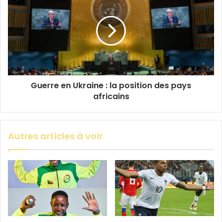
Guerre en Ukraine : la position des pays
africains
Autres articles à voir