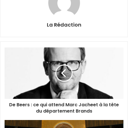
La Rédaction
De Beers : ce qui attend Marc Jacheet à la tête
du département Brands