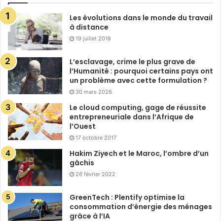
Les évolutions dans le monde du travail
à distance
19 juillet 2018
L’esclavage, crime le plus grave de
l’Humanité : pourquoi certains pays ont
un problème avec cette formulation ?
30 mars 2026
Le cloud computing, gage de réussite
entrepreneuriale dans l’Afrique de
l’Ouest
17 octobre 2017
Hakim Ziyech et le Maroc, l’ombre d’un
gâchis
26 février 2022
GreenTech : Plentify optimise la
consommation d’énergie des ménages
grâce à l’IA