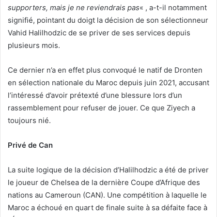
supporters, mais je ne reviendrais pas
« , a-t-il notamment
signifié, pointant du doigt la décision de son sélectionneur
Vahid Halilhodzic de se priver de ses services depuis
plusieurs mois.
Ce dernier n’a en effet plus convoqué le natif de Dronten
en sélection nationale du Maroc depuis juin 2021, accusant
l’intéressé d’avoir prétexté d’une blessure lors d’un
rassemblement pour refuser de jouer. Ce que Ziyech a
toujours nié.
Privé de Can
La suite logique de la décision d’Halilhodzic a été de priver
le joueur de Chelsea de la dernière Coupe d’Afrique des
nations au Cameroun (CAN). Une compétition à laquelle le
Maroc a échoué en quart de finale suite à sa défaite face à