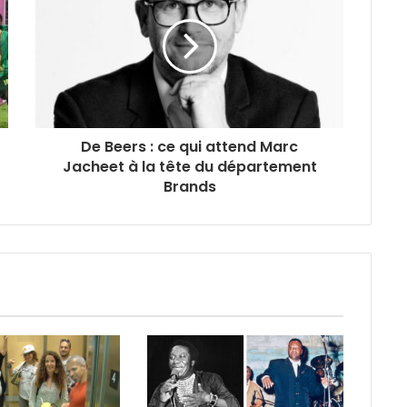
De Beers : ce qui attend Marc
Jacheet à la tête du département
Brands