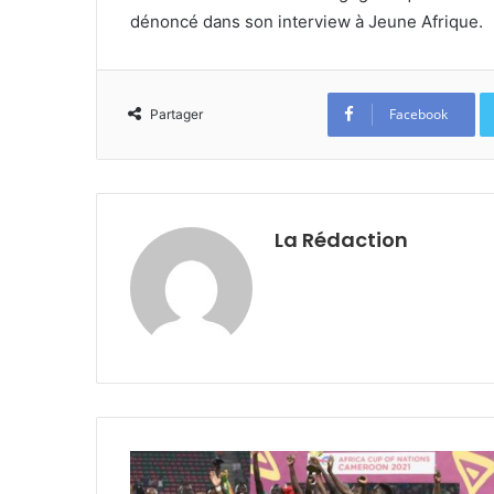
dénoncé dans son interview à Jeune Afrique.
Facebook
Partager
La Rédaction