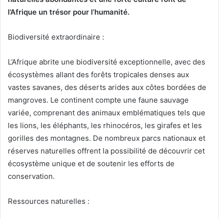
l’Afrique un trésor pour l’humanité.
Biodiversité extraordinaire :
L’Afrique abrite une biodiversité exceptionnelle, avec des
écosystèmes allant des forêts tropicales denses aux
vastes savanes, des déserts arides aux côtes bordées de
mangroves. Le continent compte une faune sauvage
variée, comprenant des animaux emblématiques tels que
les lions, les éléphants, les rhinocéros, les girafes et les
gorilles des montagnes. De nombreux parcs nationaux et
réserves naturelles offrent la possibilité de découvrir cet
écosystème unique et de soutenir les efforts de
conservation.
Ressources naturelles :