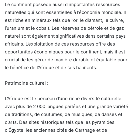
Le continent possède aussi d’importantes ressources
naturelles qui sont essentielles à l’économie mondiale. Il
est riche en minéraux tels que l’or, le diamant, le cuivre,
l’uranium et le cobalt. Les réserves de pétrole et de gaz
naturel sont également significatives dans certains pays
africains. L’exploitation de ces ressources offre des
opportunités économiques pour le continent, mais il est
crucial de les gérer de manière durable et équitable pour
le bénéfice de l’Afrique et de ses habitants.
Patrimoine culturel :
L’Afrique est le berceau d’une riche diversité culturelle,
avec plus de 2 000 langues parlées et une grande variété
de traditions, de coutumes, de musiques, de danses et
d’arts. Des sites historiques tels que les pyramides
d’Égypte, les anciennes cités de Carthage et de