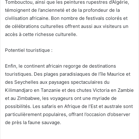
Tombouctou, ainsi que les peintures rupestres d’Algérie,
témoignent de l’ancienneté et de la profondeur de la
civilisation africaine. Bon nombre de festivals colorés et
de célébrations culturelles offrent aussi aux visiteurs un
accès à cette richesse culturelle.
Potentiel touristique :
Enfin, le continent africain regorge de destinations
touristiques. Des plages paradisiaques de l’île Maurice et
des Seychelles aux paysages spectaculaires du
Kilimandjaro en Tanzanie et des chutes Victoria en Zambie
et au Zimbabwe, les voyageurs ont une myriade de
possibilités. Les safaris en Afrique de l’Est et australe sont
particulièrement populaires, offrant l’occasion d’observer
de près la faune sauvage.