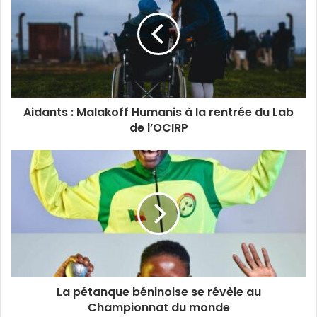
Aidants : Malakoff Humanis à la rentrée du Lab
de l’OCIRP
La pétanque béninoise se révèle au
Championnat du monde