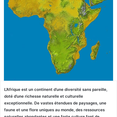
L’Afrique est un continent d’une diversité sans pareille,
doté d’une richesse naturelle et culturelle
exceptionnelle. De vastes étendues de paysages, une
faune et une flore uniques au monde, des ressources
naturelles abondantes et une forte culture font de