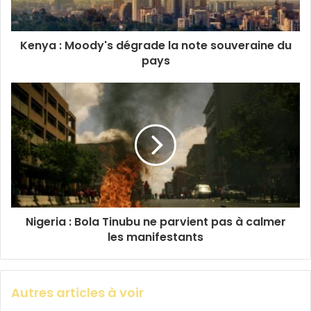
Kenya : Moody's dégrade la note souveraine du
pays
Nigeria : Bola Tinubu ne parvient pas à calmer
les manifestants
Autres articles à voir