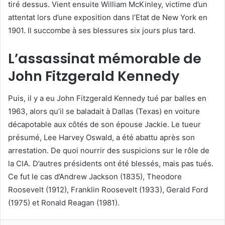
tiré dessus. Vient ensuite William McKinley, victime d’un
attentat lors d’une exposition dans l’Etat de New York en
1901. Il succombe à ses blessures six jours plus tard.
L’assassinat mémorable de
John Fitzgerald Kennedy
Puis, il y a eu John Fitzgerald Kennedy tué par balles en
1963, alors qu’il se baladait à Dallas (Texas) en voiture
décapotable aux côtés de son épouse Jackie. Le tueur
présumé, Lee Harvey Oswald, a été abattu après son
arrestation. De quoi nourrir des suspicions sur le rôle de
la CIA. D’autres présidents ont été blessés, mais pas tués.
Ce fut le cas d’Andrew Jackson (1835), Theodore
Roosevelt (1912), Franklin Roosevelt (1933), Gerald Ford
(1975) et Ronald Reagan (1981).