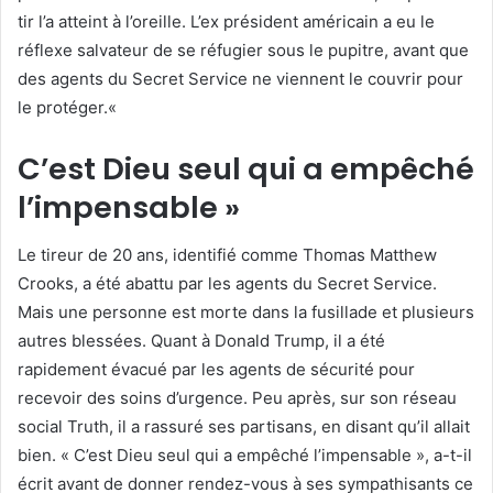
tir l’a atteint à l’oreille. L’ex président américain a eu le
réflexe salvateur de se réfugier sous le pupitre, avant que
des agents du Secret Service ne viennent le couvrir pour
le protéger.«
C’est Dieu seul qui a empêché
l’impensable »
Le tireur de 20 ans, identifié comme Thomas Matthew
Crooks, a été abattu par les agents du Secret Service.
Mais une personne est morte dans la fusillade et plusieurs
autres blessées. Quant à Donald Trump, il a été
rapidement évacué par les agents de sécurité pour
recevoir des soins d’urgence. Peu après, sur son réseau
social Truth, il a rassuré ses partisans, en disant qu’il allait
bien. « C’est Dieu seul qui a empêché l’impensable », a-t-il
écrit avant de donner rendez-vous à ses sympathisants ce