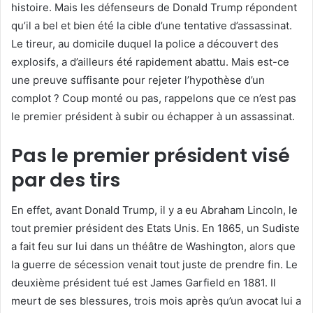
histoire. Mais les défenseurs de Donald Trump répondent
qu’il a bel et bien été la cible d’une tentative d’assassinat.
Le tireur, au domicile duquel la police a découvert des
explosifs, a d’ailleurs été rapidement abattu. Mais est-ce
une preuve suffisante pour rejeter l’hypothèse d’un
complot ? Coup monté ou pas, rappelons que ce n’est pas
le premier président à subir ou échapper à un assassinat.
Pas le premier président visé
par des tirs
En effet, avant Donald Trump, il y a eu Abraham Lincoln, le
tout premier président des Etats Unis. En 1865, un Sudiste
a fait feu sur lui dans un théâtre de Washington, alors que
la guerre de sécession venait tout juste de prendre fin. Le
deuxième président tué est James Garfield en 1881. Il
meurt de ses blessures, trois mois après qu’un avocat lui a