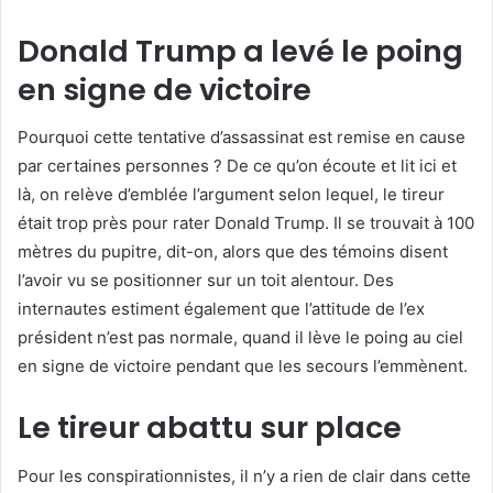
Donald Trump a levé le poing
en signe de victoire
Pourquoi cette tentative d’assassinat est remise en cause
par certaines personnes ? De ce qu’on écoute et lit ici et
là, on relève d’emblée l’argument selon lequel, le tireur
était trop près pour rater Donald Trump. Il se trouvait à 100
mètres du pupitre, dit-on, alors que des témoins disent
l’avoir vu se positionner sur un toit alentour. Des
internautes estiment également que l’attitude de l’ex
président n’est pas normale, quand il lève le poing au ciel
en signe de victoire pendant que les secours l’emmènent.
Le tireur abattu sur place
Pour les conspirationnistes, il n’y a rien de clair dans cette