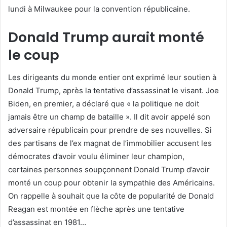
lundi à Milwaukee pour la convention républicaine.
Donald Trump aurait monté
le coup
Les dirigeants du monde entier ont exprimé leur soutien à
Donald Trump, après la tentative d’assassinat le visant. Joe
Biden, en premier, a déclaré que « la politique ne doit
jamais être un champ de bataille ». Il dit avoir appelé son
adversaire républicain pour prendre de ses nouvelles. Si
des partisans de l’ex magnat de l’immobilier accusent les
démocrates d’avoir voulu éliminer leur champion,
certaines personnes soupçonnent Donald Trump d’avoir
monté un coup pour obtenir la sympathie des Américains.
On rappelle à souhait que la côte de popularité de Donald
Reagan est montée en flèche après une tentative
d’assassinat en 1981…