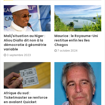
Mali/situation au Niger :
Maurice : le Royaume-Uni
Aliou Diallo dit non à la
restitue enfin les îles
démocratie à géométrie
Chagos
variable
7 octobre 2024
3 septembre 2023
Afrique du sud :
Ticketmaster se renforce
en avalant Quicket