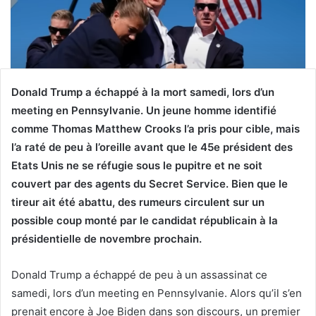
Donald Trump a échappé à la mort samedi, lors d’un
meeting en Pennsylvanie. Un jeune homme identifié
comme Thomas Matthew Crooks l’a pris pour cible, mais
l’a raté de peu à l’oreille avant que le 45e président des
Etats Unis ne se réfugie sous le pupitre et ne soit
couvert par des agents du Secret Service. Bien que le
tireur ait été abattu, des rumeurs circulent sur un
possible coup monté par le candidat républicain à la
présidentielle de novembre prochain.
Donald Trump a échappé de peu à un assassinat ce
samedi, lors d’un meeting en Pennsylvanie. Alors qu’il s’en
prenait encore à Joe Biden dans son discours, un premier