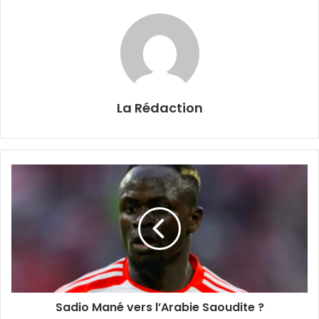
La Rédaction
Sadio Mané vers l’Arabie Saoudite ?