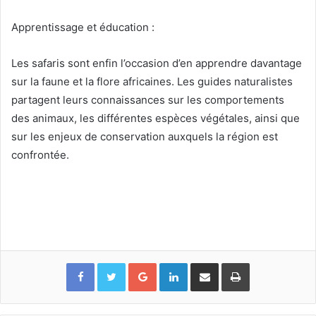
Apprentissage et éducation :
Les safaris sont enfin l’occasion d’en apprendre davantage
sur la faune et la flore africaines. Les guides naturalistes
partagent leurs connaissances sur les comportements
des animaux, les différentes espèces végétales, ainsi que
sur les enjeux de conservation auxquels la région est
confrontée.
Google+
Linkedin
Partager par email
Imprimer