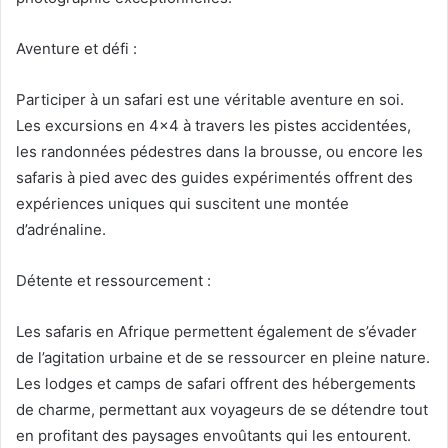
Aventure et défi :
Participer à un safari est une véritable aventure en soi.
Les excursions en 4×4 à travers les pistes accidentées,
les randonnées pédestres dans la brousse, ou encore les
safaris à pied avec des guides expérimentés offrent des
expériences uniques qui suscitent une montée
d’adrénaline.
Détente et ressourcement :
Les safaris en Afrique permettent également de s’évader
de l’agitation urbaine et de se ressourcer en pleine nature.
Les lodges et camps de safari offrent des hébergements
de charme, permettant aux voyageurs de se détendre tout
en profitant des paysages envoûtants qui les entourent.