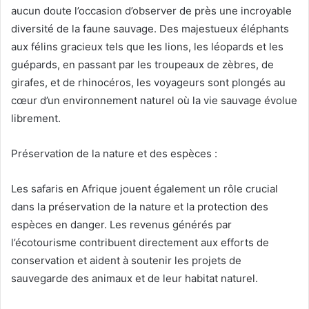
aucun doute l’occasion d’observer de près une incroyable
diversité de la faune sauvage. Des majestueux éléphants
aux félins gracieux tels que les lions, les léopards et les
guépards, en passant par les troupeaux de zèbres, de
girafes, et de rhinocéros, les voyageurs sont plongés au
cœur d’un environnement naturel où la vie sauvage évolue
librement.
Préservation de la nature et des espèces :
Les safaris en Afrique jouent également un rôle crucial
dans la préservation de la nature et la protection des
espèces en danger. Les revenus générés par
l’écotourisme contribuent directement aux efforts de
conservation et aident à soutenir les projets de
sauvegarde des animaux et de leur habitat naturel.