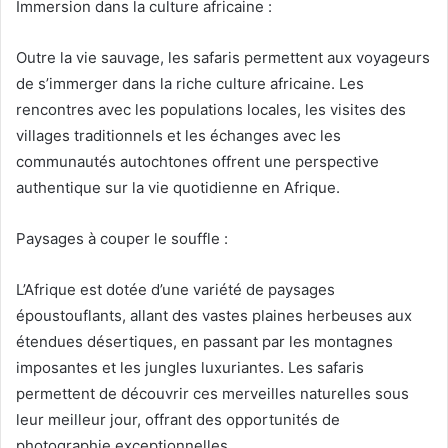
Immersion dans la culture africaine :
Outre la vie sauvage, les safaris permettent aux voyageurs
de s’immerger dans la riche culture africaine. Les
rencontres avec les populations locales, les visites des
villages traditionnels et les échanges avec les
communautés autochtones offrent une perspective
authentique sur la vie quotidienne en Afrique.
Paysages à couper le souffle :
L’Afrique est dotée d’une variété de paysages
époustouflants, allant des vastes plaines herbeuses aux
étendues désertiques, en passant par les montagnes
imposantes et les jungles luxuriantes. Les safaris
permettent de découvrir ces merveilles naturelles sous
leur meilleur jour, offrant des opportunités de
photographie exceptionnelles.