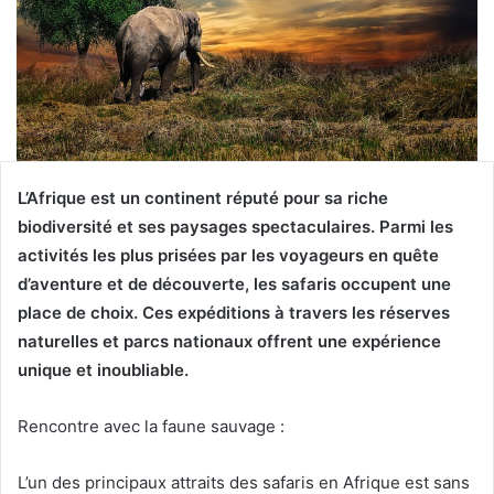
L’Afrique est un continent réputé pour sa riche
biodiversité et ses paysages spectaculaires. Parmi les
activités les plus prisées par les voyageurs en quête
d’aventure et de découverte, les safaris occupent une
place de choix. Ces expéditions à travers les réserves
naturelles et parcs nationaux offrent une expérience
unique et inoubliable.
Rencontre avec la faune sauvage :
L’un des principaux attraits des safaris en Afrique est sans