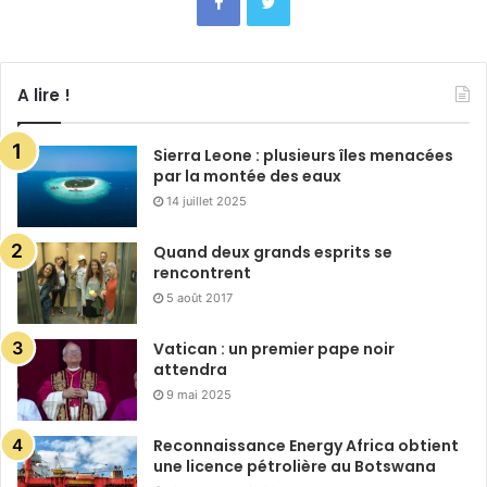
A lire !
Sierra Leone : plusieurs îles menacées
par la montée des eaux
14 juillet 2025
Quand deux grands esprits se
rencontrent
5 août 2017
Vatican : un premier pape noir
attendra
9 mai 2025
Reconnaissance Energy Africa obtient
une licence pétrolière au Botswana