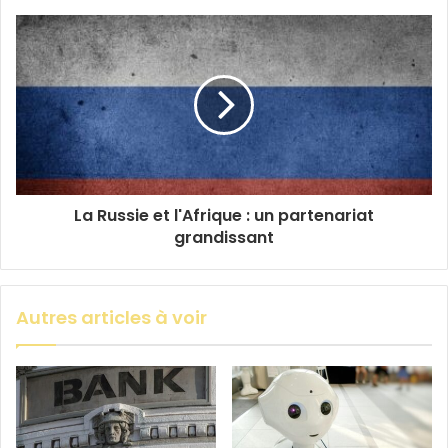
La Russie et l'Afrique : un partenariat
grandissant
Autres articles à voir