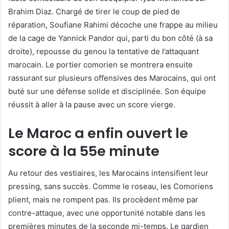
Brahim Diaz. Chargé de tirer le coup de pied de
réparation, Soufiane Rahimi décoche une frappe au milieu
de la cage de Yannick Pandor qui, parti du bon côté (à sa
droite), repousse du genou la tentative de l’attaquant
marocain. Le portier comorien se montrera ensuite
rassurant sur plusieurs offensives des Marocains, qui ont
buté sur une défense solide et disciplinée. Son équipe
réussit à aller à la pause avec un score vierge.
Le Maroc a enfin ouvert le
score à la 55e minute
Au retour des vestiaires, les Marocains intensifient leur
pressing, sans succès. Comme le roseau, les Comoriens
plient, mais ne rompent pas. Ils procèdent même par
contre-attaque, avec une opportunité notable dans les
premières minutes de la seconde mi-temps. Le gardien