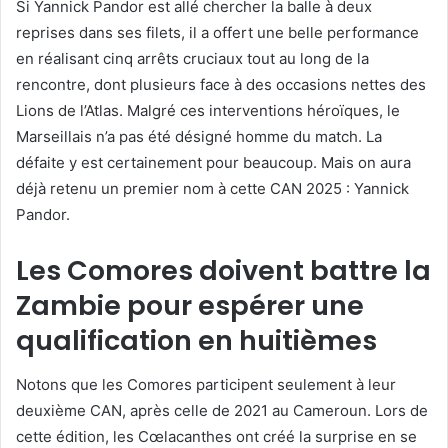
Si Yannick Pandor est allé chercher la balle à deux
reprises dans ses filets, il a offert une belle performance
en réalisant cinq arrêts cruciaux tout au long de la
rencontre, dont plusieurs face à des occasions nettes des
Lions de l’Atlas. Malgré ces interventions héroïques, le
Marseillais n’a pas été désigné homme du match. La
défaite y est certainement pour beaucoup. Mais on aura
déjà retenu un premier nom à cette CAN 2025 : Yannick
Pandor.
Les Comores doivent battre la
Zambie pour espérer une
qualification en huitièmes
Notons que les Comores participent seulement à leur
deuxième CAN, après celle de 2021 au Cameroun. Lors de
cette édition, les Cœlacanthes ont créé la surprise en se