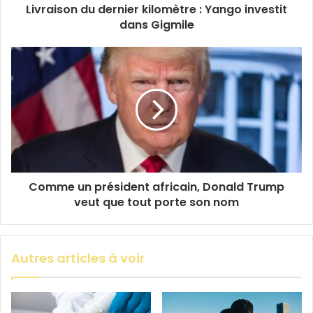
Livraison du dernier kilomètre : Yango investit
dans Gigmile
Comme un président africain, Donald Trump
veut que tout porte son nom
Autres articles à voir