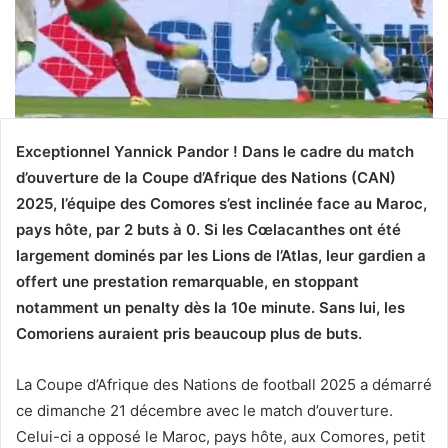
Exceptionnel Yannick Pandor ! Dans le cadre du match
d’ouverture de la Coupe d’Afrique des Nations (CAN)
2025, l’équipe des Comores s’est inclinée face au Maroc,
pays hôte, par 2 buts à 0. Si les Cœlacanthes ont été
largement dominés par les Lions de l’Atlas, leur gardien a
offert une prestation remarquable, en stoppant
notamment un penalty dès la 10e minute. Sans lui, les
Comoriens auraient pris beaucoup plus de buts.
La Coupe d’Afrique des Nations de football 2025 a démarré
ce dimanche 21 décembre avec le match d’ouverture.
Celui-ci a opposé le Maroc, pays hôte, aux Comores, petit