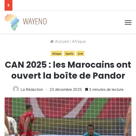
M
Accueil
/
Afrique
Afrique
Sports
Une
CAN 2025 : les Marocains ont
ouvert la boîte de Pandor
La Rédaction
23 décembre 2025
3 minutes de lecture