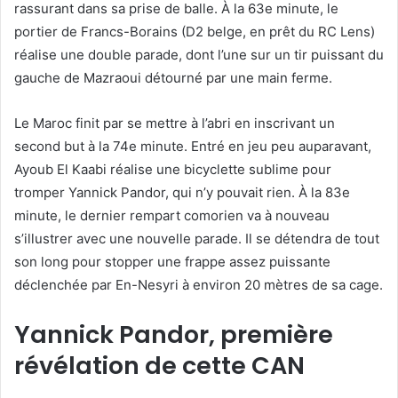
rassurant dans sa prise de balle. À la 63e minute, le
portier de Francs-Borains (D2 belge, en prêt du RC Lens)
réalise une double parade, dont l’une sur un tir puissant du
gauche de Mazraoui détourné par une main ferme.
Le Maroc finit par se mettre à l’abri en inscrivant un
second but à la 74e minute. Entré en jeu peu auparavant,
Ayoub El Kaabi réalise une bicyclette sublime pour
tromper Yannick Pandor, qui n’y pouvait rien. À la 83e
minute, le dernier rempart comorien va à nouveau
s’illustrer avec une nouvelle parade. Il se détendra de tout
son long pour stopper une frappe assez puissante
déclenchée par En-Nesyri à environ 20 mètres de sa cage.
Yannick Pandor, première
révélation de cette CAN