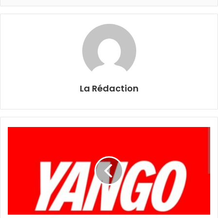
La Rédaction