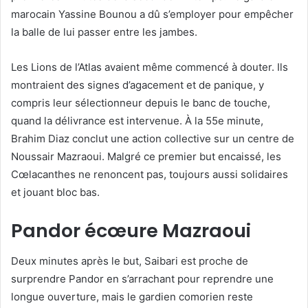
marocain Yassine Bounou a dû s’employer pour empêcher
la balle de lui passer entre les jambes.
Les Lions de l’Atlas avaient même commencé à douter. Ils
montraient des signes d’agacement et de panique, y
compris leur sélectionneur depuis le banc de touche,
quand la délivrance est intervenue. À la 55e minute,
Brahim Diaz conclut une action collective sur un centre de
Noussair Mazraoui. Malgré ce premier but encaissé, les
Cœlacanthes ne renoncent pas, toujours aussi solidaires
et jouant bloc bas.
Pandor écœure Mazraoui
Deux minutes après le but, Saibari est proche de
surprendre Pandor en s’arrachant pour reprendre une
longue ouverture, mais le gardien comorien reste