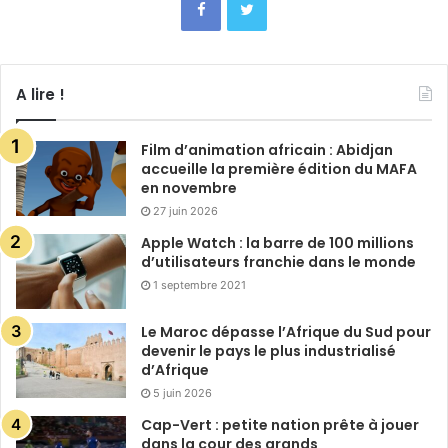
A lire !
Film d’animation africain : Abidjan
accueille la première édition du MAFA
en novembre
27 juin 2026
Apple Watch : la barre de 100 millions
d’utilisateurs franchie dans le monde
1 septembre 2021
Le Maroc dépasse l’Afrique du Sud pour
devenir le pays le plus industrialisé
d’Afrique
5 juin 2026
Cap-Vert : petite nation prête à jouer
dans la cour des grands