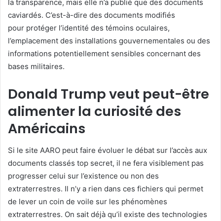
la transparence, mais elle n’a publié que des documents
caviardés. C’est-à-dire des documents modifiés
pour protéger l’identité des témoins oculaires,
l’emplacement des installations gouvernementales ou des
informations potentiellement sensibles concernant des
bases militaires.
Donald Trump veut peut-être
alimenter la curiosité des
Américains
Si le site AARO peut faire évoluer le débat sur l’accès aux
documents classés top secret, il ne fera visiblement pas
progresser celui sur l’existence ou non des
extraterrestres. Il n’y a rien dans ces fichiers qui permet
de lever un coin de voile sur les phénomènes
extraterrestres. On sait déjà qu’il existe des technologies