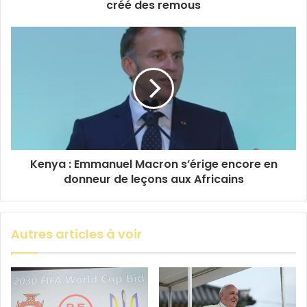
créé des remous
Kenya : Emmanuel Macron s’érige encore en
donneur de leçons aux Africains
Autres articles à voir