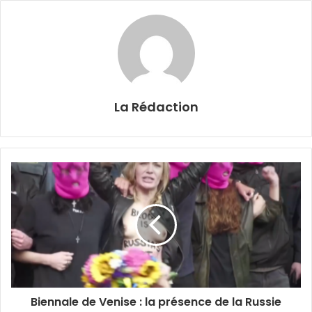
La Rédaction
Biennale de Venise : la présence de la Russie