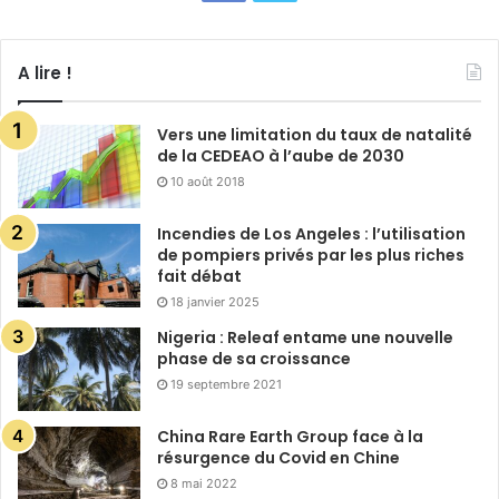
A lire !
Vers une limitation du taux de natalité
de la CEDEAO à l’aube de 2030
10 août 2018
Incendies de Los Angeles : l’utilisation
de pompiers privés par les plus riches
fait débat
18 janvier 2025
Nigeria : Releaf entame une nouvelle
phase de sa croissance
19 septembre 2021
China Rare Earth Group face à la
résurgence du Covid en Chine
8 mai 2022