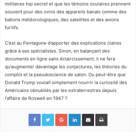
militaires top secret et que les témoins oculaires prennent
souvent pour des ovnis des appareils banals comme des
ballons météorologiques, des satellites et des avions
furtifs.
C’est au Pentagone d’apporter des explications claires
grâce à ses spécialistes. Sinon, en balançant des
documents en ligne sans éclaircissement, il ne fera
qu’augmenter davantage les conjectures, les théories du
complot et la pseudoscience de salon. Ou peut-être que
Donald Trump voulait simplement nourrir la curiosité des
Américains obnubilés par les extraterrestres depuis
l’affaire de Roswell en 1947 ?
Google+
Linkedin
Partager par email
Imprimer