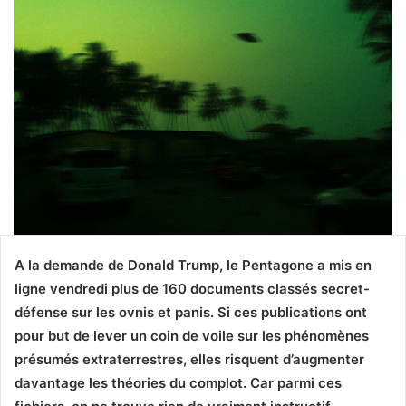
A la demande de Donald Trump, le Pentagone a mis en
ligne vendredi plus de 160 documents classés secret-
défense sur les ovnis et panis. Si ces publications ont
pour but de lever un coin de voile sur les phénomènes
présumés extraterrestres, elles risquent d’augmenter
davantage les théories du complot. Car parmi ces