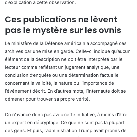
d’explication à cette observation.
Ces publications ne lèvent
pas le mystère sur les ovnis
Le ministère de la Défense américain a accompagné ces
archives par une mise en garde. Celle-ci indique qu’aucun
élément de la description ne doit être interprété par le
lecteur comme reflétant un jugement analytique, une
conclusion d’enquête ou une détermination factuelle
concernant la validité, la nature ou l’importance de
l’événement décrit. En d’autres mots, l’internaute doit se
démener pour trouver sa propre vérité.
On n’avance donc pas avec cette initiative, à moins d’être
un expert en décryptage. Ce que ne sont pas la plupart
des gens. Et puis, l’administration Trump avait promis de