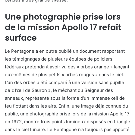
Une photographie prise lors
de la mission Apollo 17 refait
surface
Le Pentagone a en outre publié un document rapportant
les témoignages de plusieurs équipes de policiers
fédéraux prétendant avoir vu des « orbes orange » lançant
eux-mêmes de plus petits « orbes rouges » dans le ciel.
L’un des orbes a été comparé à une version sans pupille
de « l’œil de Sauron », le méchant du Seigneur des
anneaux, représenté sous la forme d’un immense œil de
feu flottant dans les airs. Enfin, une image déjà connue du
public, une photographie prise lors de la mission Apollo 17
en 1972, montre trois points lumineux disposés en triangle
dans le ciel lunaire. Le Pentagone n’a toujours pas apporté