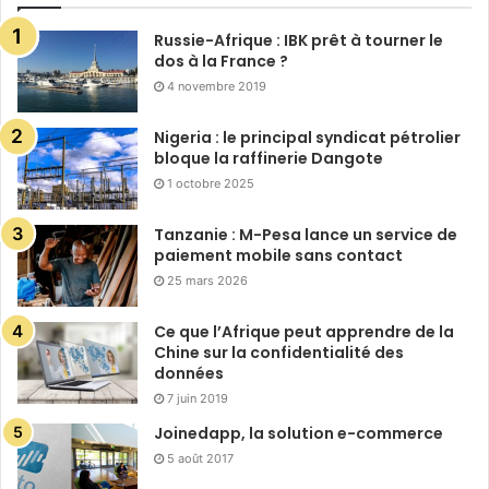
Russie-Afrique : IBK prêt à tourner le
dos à la France ?
4 novembre 2019
Nigeria : le principal syndicat pétrolier
bloque la raffinerie Dangote
1 octobre 2025
Tanzanie : M-Pesa lance un service de
paiement mobile sans contact
25 mars 2026
Ce que l’Afrique peut apprendre de la
Chine sur la confidentialité des
données
7 juin 2019
Joinedapp, la solution e-commerce
5 août 2017