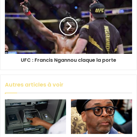
UFC : Francis Ngannou claque la porte
Autres articles à voir