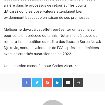
arrière dans le processus de retour sur les courts
d’Alcaraz dont les observateurs attendaient bien
évidemment beaucoup en raison de ses promesses.
Melbourne devait à cet effet représenter un test majeur
pour ce talent précoce du tennis. Notamment à cause du
retour à la compétition du maître des lieux, le Serbe Novak
Djokovic, nonuple vainqueur de l’OA, après ses démêlées
avec les autorités australiennes en 2022.
Une occasion manquée pour Carlos Alcaraz.
Google+
Linkedin
Partager par email
Imprimer