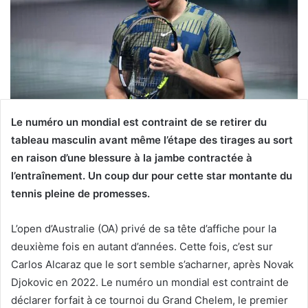
Le numéro un mondial est contraint de se retirer du
tableau masculin avant même l’étape des tirages au sort
en raison d’une blessure à la jambe contractée à
l’entraînement. Un coup dur pour cette star montante du
tennis pleine de promesses.
L’open d’Australie (OA) privé de sa tête d’affiche pour la
deuxième fois en autant d’années. Cette fois, c’est sur
Carlos Alcaraz que le sort semble s’acharner, après Novak
Djokovic en 2022. Le numéro un mondial est contraint de
déclarer forfait à ce tournoi du Grand Chelem, le premier