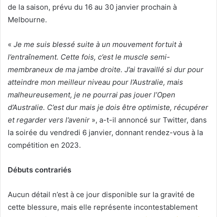
de la saison, prévu du 16 au 30 janvier prochain à
Melbourne.
«
Je me suis blessé suite à un mouvement fortuit à
l’entraînement. Cette fois, c’est le muscle semi-
membraneux de ma jambe droite. J’ai travaillé si dur pour
atteindre mon meilleur niveau pour l’Australie, mais
malheureusement, je ne pourrai pas jouer l’Open
d’Australie. C’est dur mais je dois être optimiste, récupérer
et regarder vers l’avenir
», a-t-il annoncé sur Twitter, dans
la soirée du vendredi 6 janvier, donnant rendez-vous à la
compétition en 2023.
Débuts contrariés
Aucun détail n’est à ce jour disponible sur la gravité de
cette blessure, mais elle représente incontestablement