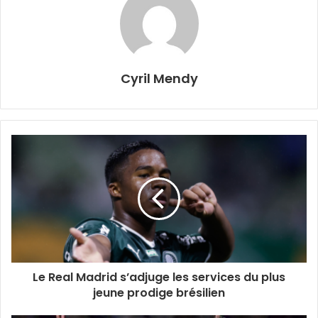
Cyril Mendy
Le Real Madrid s’adjuge les services du plus
jeune prodige brésilien