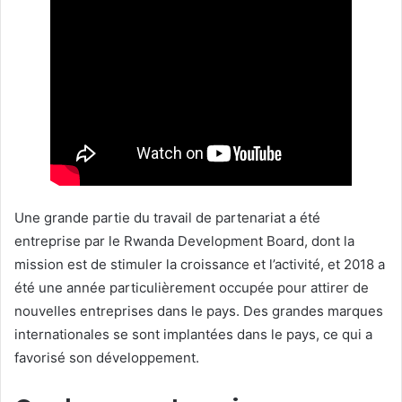
Une grande partie du travail de partenariat a été
entreprise par le Rwanda Development Board, dont la
mission est de stimuler la croissance et l’activité, et 2018 a
été une année particulièrement occupée pour attirer de
nouvelles entreprises dans le pays. Des grandes marques
internationales se sont implantées dans le pays, ce qui a
favorisé son développement.