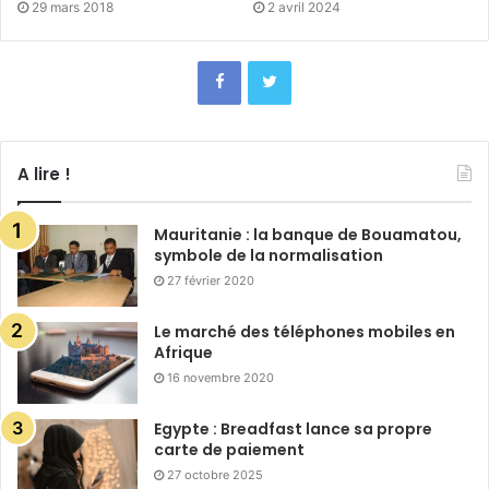
29 mars 2018
2 avril 2024
A lire !
Mauritanie : la banque de Bouamatou,
symbole de la normalisation
27 février 2020
Le marché des téléphones mobiles en
Afrique
16 novembre 2020
Egypte : Breadfast lance sa propre
carte de paiement
27 octobre 2025