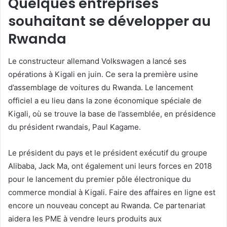
Quelques entreprises
souhaitant se développer au
Rwanda
Le constructeur allemand Volkswagen a lancé ses
opérations à Kigali en juin. Ce sera la première usine
d’assemblage de voitures du Rwanda. Le lancement
officiel a eu lieu dans la zone économique spéciale de
Kigali, où se trouve la base de l’assemblée, en présidence
du président rwandais, Paul Kagame.
Le président du pays et le président exécutif du groupe
Alibaba, Jack Ma, ont également uni leurs forces en 2018
pour le lancement du premier pôle électronique du
commerce mondial à Kigali. Faire des affaires en ligne est
encore un nouveau concept au Rwanda. Ce partenariat
aidera les PME à vendre leurs produits aux