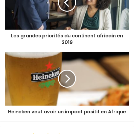
Les grandes priorités du continent africain en
2019
Heineken veut avoir un impact positif en Afrique