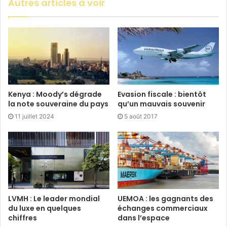
Autres articles à voir
Kenya : Moody’s dégrade
Evasion fiscale : bientôt
la note souveraine du pays
qu’un mauvais souvenir
11 juillet 2024
5 août 2017
LVMH : Le leader mondial
UEMOA : les gagnants des
du luxe en quelques
échanges commerciaux
chiffres
dans l’espace