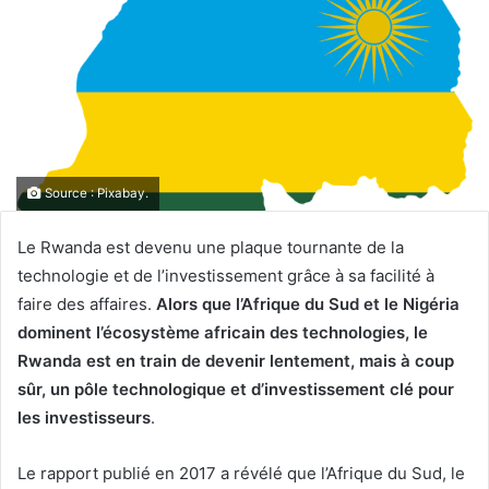
Source : Pixabay.
Le Rwanda est devenu une plaque tournante de la
technologie et de l’investissement grâce à sa facilité à
faire des affaires.
Alors que l’Afrique du Sud et le Nigéria
dominent l’écosystème africain des technologies, le
Rwanda est en train de devenir lentement, mais à coup
sûr, un pôle technologique et d’investissement clé pour
les investisseurs
.
Le rapport publié en 2017 a révélé que l’Afrique du Sud, le