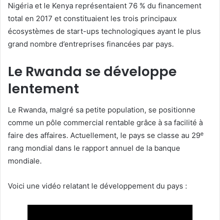
Nigéria et le Kenya représentaient 76 % du financement
total en 2017 et constituaient les trois principaux
écosystèmes de start-ups technologiques ayant le plus
grand nombre d’entreprises financées par pays.
Le Rwanda se développe
lentement
Le Rwanda, malgré sa petite population, se positionne
comme un pôle commercial rentable grâce à sa facilité à
e
faire des affaires. Actuellement, le pays se classe au 29
rang mondial dans le rapport annuel de la banque
mondiale.
Voici une vidéo relatant le développement du pays :