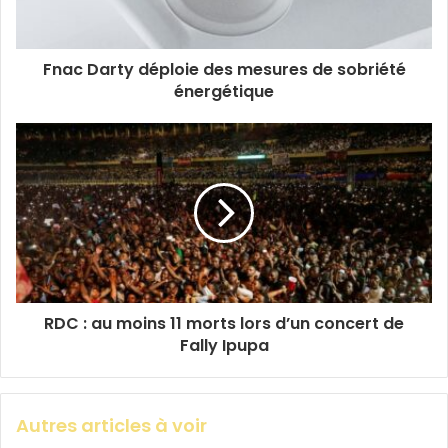
Fnac Darty déploie des mesures de sobriété
énergétique
RDC : au moins 11 morts lors d’un concert de
Fally Ipupa
Autres articles à voir