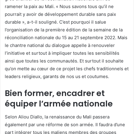
ramener la paix au Mali. « Nous savons tous qu’il ne
pourrait y avoir de développement durable sans paix
durable », a-t-il souligné. C’est pourquoi il salue
l’organisation de la première édition de la semaine de la
réconciliation nationale du 15 au 21 septembre 2022. Mais
le chantre national du dialogue appelle à renouveler
l’initiative et surtout à impliquer toutes les sensibilités
ainsi que toutes les communautés. Et surtout il souhaite
qu’on mette au cœur de ce projet les chefs traditionnels et
leaders religieux, garants de nos us et coutumes.
Bien former, encadrer et
équiper l’armée nationale
Selon Aliou Diallo, la renaissance du Mali passera
également par une réforme de son armée. Il faudra d’une
part intégrer tous les maliens membres des groupes