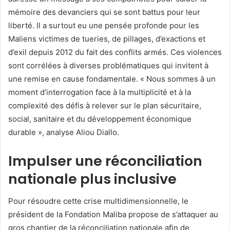
mémoire des devanciers qui se sont battus pour leur
liberté. Il a surtout eu une pensée profonde pour les
Maliens victimes de tueries, de pillages, d’exactions et
d’exil depuis 2012 du fait des conflits armés. Ces violences
sont corrélées à diverses problématiques qui invitent à
une remise en cause fondamentale. « Nous sommes à un
moment d’interrogation face à la multiplicité et à la
complexité des défis à relever sur le plan sécuritaire,
social, sanitaire et du développement économique
durable », analyse Aliou Diallo.
Impulser une réconciliation
nationale plus inclusive
Pour résoudre cette crise multidimensionnelle, le
président de la Fondation Maliba propose de s’attaquer au
gros chantier de la réconciliation nationale afin de