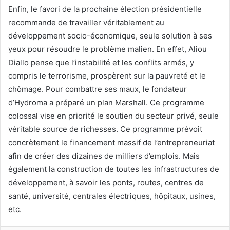
Enfin, le favori de la prochaine élection présidentielle
recommande de travailler véritablement au
développement socio-économique, seule solution à ses
yeux pour résoudre le problème malien. En effet, Aliou
Diallo pense que l’instabilité et les conflits armés, y
compris le terrorisme, prospèrent sur la pauvreté et le
chômage. Pour combattre ses maux, le fondateur
d’Hydroma a préparé un plan Marshall. Ce programme
colossal vise en priorité le soutien du secteur privé, seule
véritable source de richesses. Ce programme prévoit
concrètement le financement massif de l’entrepreneuriat
afin de créer des dizaines de milliers d’emplois. Mais
également la construction de toutes les infrastructures de
développement, à savoir les ponts, routes, centres de
santé, université, centrales électriques, hôpitaux, usines,
etc.