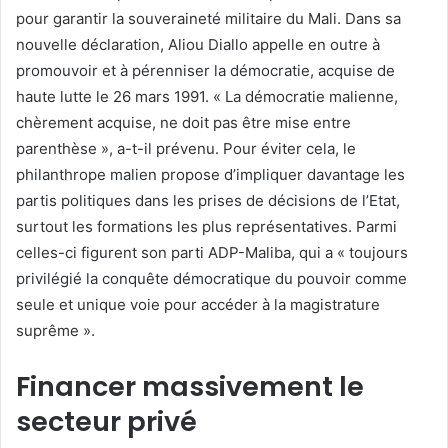
pour garantir la souveraineté militaire du Mali. Dans sa
nouvelle déclaration, Aliou Diallo appelle en outre à
promouvoir et à pérenniser la démocratie, acquise de
haute lutte le 26 mars 1991. « La démocratie malienne,
chèrement acquise, ne doit pas être mise entre
parenthèse », a-t-il prévenu. Pour éviter cela, le
philanthrope malien propose d’impliquer davantage les
partis politiques dans les prises de décisions de l’Etat,
surtout les formations les plus représentatives. Parmi
celles-ci figurent son parti ADP-Maliba, qui a « toujours
privilégié la conquête démocratique du pouvoir comme
seule et unique voie pour accéder à la magistrature
suprême ».
Financer massivement le
secteur privé