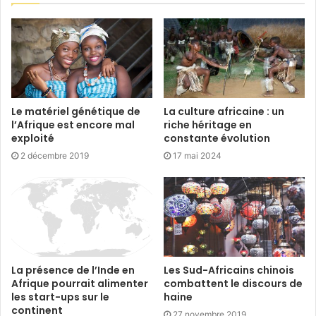
Le matériel génétique de
La culture africaine : un
l’Afrique est encore mal
riche héritage en
exploité
constante évolution
2 décembre 2019
17 mai 2024
La présence de l’Inde en
Les Sud-Africains chinois
Afrique pourrait alimenter
combattent le discours de
les start-ups sur le
haine
continent
27 novembre 2019