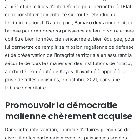
armés et de milices d’autodéfense pour permettre à l’Etat
de reconstituer son autorité sur toute l’étendue du
territoire national. D’autre part, Bamako devra moderniser
l’armée pour renforcer sa puissance de feu. « Notre armée
doit être bien formée, bien encadrée et bien équipée, pour
lui permettre de remplir sa mission régalienne de défense
et de préservation de l’intégrité territoriale en assurant la
sécurité de tous les maliens et des Institutions de l’Etat »,
a exhorté l’ex député de Kayes. Il avait déjà appelé à la
prise de telles décisions, en octobre 2021, dans une
tribune sécuritaire.
Promouvoir la démocratie
malienne chèrement acquise
Dans cette intervention, l’homme d’affaires préconise de
diversifier les partenariats avec les puissances armées