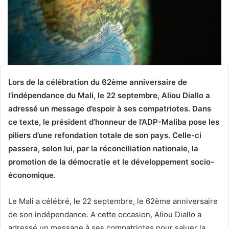
Lors de la célébration du 62ème anniversaire de
l’indépendance du Mali, le 22 septembre, Aliou Diallo a
adressé un message d’espoir à ses compatriotes. Dans
ce texte, le président d’honneur de l’ADP-Maliba pose les
piliers d’une refondation totale de son pays. Celle-ci
passera, selon lui, par la réconciliation nationale, la
promotion de la démocratie et le développement socio-
économique.
Le Mali a célébré, le 22 septembre, le 62ème anniversaire
de son indépendance. A cette occasion, Aliou Diallo a
adressé un message à ses compatriotes pour saluer la