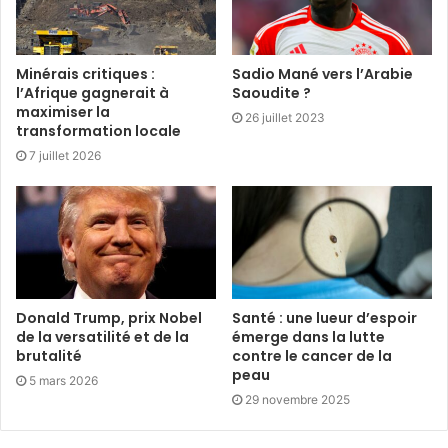
Minérais critiques :
Sadio Mané vers l’Arabie
l’Afrique gagnerait à
Saoudite ?
maximiser la
26 juillet 2023
transformation locale
7 juillet 2026
Donald Trump, prix Nobel
Santé : une lueur d’espoir
de la versatilité et de la
émerge dans la lutte
brutalité
contre le cancer de la
peau
5 mars 2026
29 novembre 2025