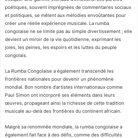
poétiques, souvent imprégnées de commentaires sociaux
et politiques, se mêlent aux mélodies envoûtantes pour
créer une réelle expérience musicale. La rumba
congolaise ne se limite pas au simple divertissement ; elle
devient un miroir de la vie quotidienne, exprimant les
joies, les peines, les espoirs et les luttes du peuple
congolais.
La Rumba Congolaise a également transcendé les
frontières nationales pour devenir un phénomène
mondial. Bon nombre d’artistes internationaux comme
Paul Simon ont incorporé ses éléments dans leurs
œuvres, propageant ainsi la richesse de cette tradition
musicale au-delà des frontières du continent africain.
Malgré sa renommée mondiale, la rumba congolaise a
également fait face à des défis, comme des difficultés