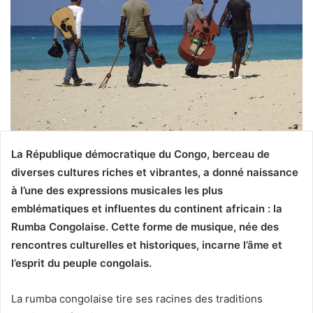
La République démocratique du Congo, berceau de
diverses cultures riches et vibrantes, a donné naissance
à l’une des expressions musicales les plus
emblématiques et influentes du continent africain : la
Rumba Congolaise. Cette forme de musique, née des
rencontres culturelles et historiques, incarne l’âme et
l’esprit du peuple congolais.
La rumba congolaise tire ses racines des traditions