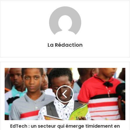
La Rédaction
EdTech : un secteur qui émerge timidement en