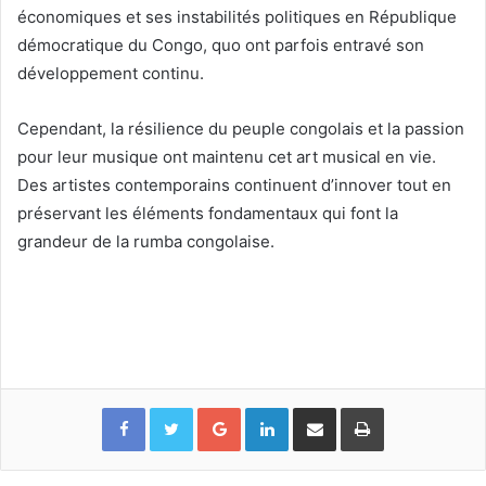
économiques et ses instabilités politiques en République
démocratique du Congo, quo ont parfois entravé son
développement continu.
Cependant, la résilience du peuple congolais et la passion
pour leur musique ont maintenu cet art musical en vie.
Des artistes contemporains continuent d’innover tout en
préservant les éléments fondamentaux qui font la
grandeur de la rumba congolaise.
Google+
Linkedin
Partager par email
Imprimer