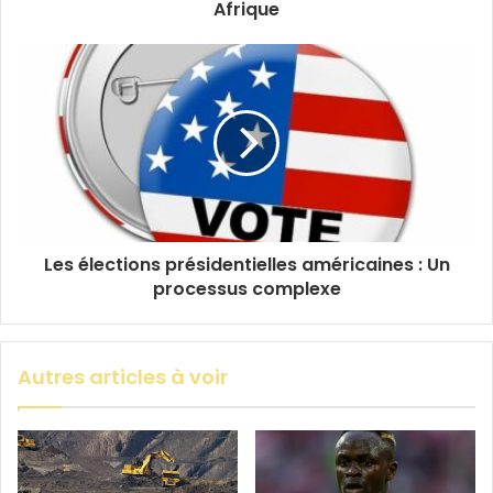
Afrique
Les élections présidentielles américaines : Un
processus complexe
Autres articles à voir