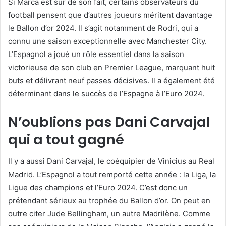
Si Marca est sûr de son fait, certains observateurs du
football pensent que d’autres joueurs méritent davantage
le Ballon d’or 2024. Il s’agit notamment de Rodri, qui a
connu une saison exceptionnelle avec Manchester City.
L’Espagnol a joué un rôle essentiel dans la saison
victorieuse de son club en Premier League, marquant huit
buts et délivrant neuf passes décisives. Il a également été
déterminant dans le succès de l’Espagne à l’Euro 2024.
N’oublions pas Dani Carvajal
qui a tout gagné
Il y a aussi Dani Carvajal, le coéquipier de Vinicius au Real
Madrid. L’Espagnol a tout remporté cette année : la Liga, la
Ligue des champions et l’Euro 2024. C’est donc un
prétendant sérieux au trophée du Ballon d’or. On peut en
outre citer Jude Bellingham, un autre Madrilène. Comme