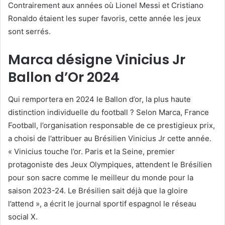
Contrairement aux années où Lionel Messi et Cristiano
Ronaldo étaient les super favoris, cette année les jeux
sont serrés.
Marca désigne Vinicius Jr
Ballon d’Or 2024
Qui remportera en 2024 le Ballon d’or, la plus haute
distinction individuelle du football ? Selon Marca, France
Football, l’organisation responsable de ce prestigieux prix,
a choisi de l’attribuer au Brésilien Vinicius Jr cette année.
« Vinicius touche l’or. Paris et la Seine, premier
protagoniste des Jeux Olympiques, attendent le Brésilien
pour son sacre comme le meilleur du monde pour la
saison 2023-24. Le Brésilien sait déjà que la gloire
l’attend », a écrit le journal sportif espagnol le réseau
social X.