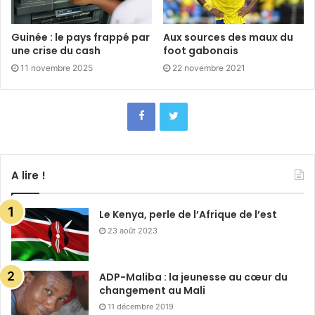
Guinée : le pays frappé par
Aux sources des maux du
une crise du cash
foot gabonais
11 novembre 2025
22 novembre 2021
A lire !
Le Kenya, perle de l’Afrique de l’est
23 août 2023
ADP-Maliba : la jeunesse au cœur du
changement au Mali
11 décembre 2019