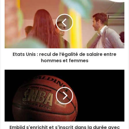
Etats Unis : recul de l’égalité de salaire entre
hommes et femmes
Embiid s'enrichit et s'inscrit dans la durée avec