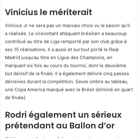
Vinicius le mériterait
Vinicius Jr ne sera pas un mauvais choix vu la saison qu’il
a réalisée. Le virevoltant attaquant brésilien a beaucoup
contribué au titre de Liga remporté par son club grâce à
ses 15 réalisations. Il a aussi et surtout porté le Real
Madrid jusqu’au titre en Ligue des Champions, en
marquant six fois au cours du tournoi, dont le deuxième
but décisif de la finale. Il a également délivré cinq passes
décisives durant la compétition. Seule ombre au tableau,
une Copa America manqué avec le Brésil (éliminé en quart
de finale).
Rodri également un sérieux
prétendant au Ballon d’or