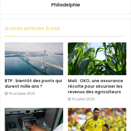
Philadelphie
Autres articles à voir
BTP : bientôt des ponts qui
Mali : OKO, une assurance
durent mille ans ?
récolte pour sécuriser les
revenus des agriculteurs
16 octobre 2025
10 juillet 2022