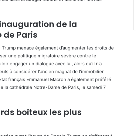
’inauguration de la
 de Paris
d Trump menace également d’augmenter les droits de
ser une politique migratoire sévère contre le
oir engager un dialogue avec lui, alors qu’il n’a
seuls à considérer l’ancien magnat de l’immobilier
’Etat français Emmanuel Macron a également préféré
n de la cathédrale Notre-Dame de Paris, le samedi 7
rds boiteux les plus