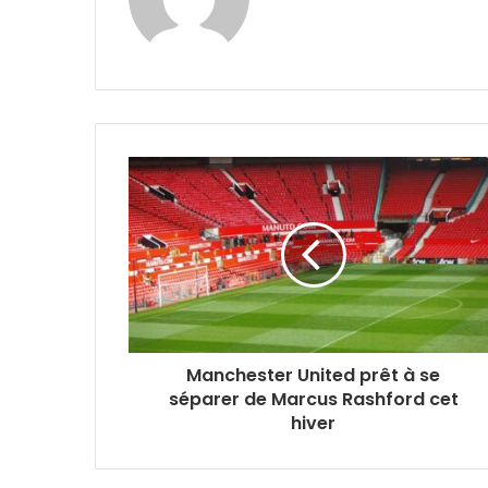
Manchester United prêt à se
séparer de Marcus Rashford cet
hiver