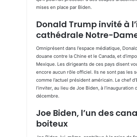
mises en place par Biden.
Donald Trump invité à l
cathédrale Notre-Dame
Omniprésent dans l’espace médiatique, Donal
douane contre la Chine et le Canada, et d’impo
Mexique. Les dirigeants de ces pays disent voul
encore aucun rôle officiel. Ils ne sont pas les 
comme l’actuel président américain. Le chef d
l’inviter, au lieu de Joe Biden, à l’inauguratio
décembre.
Joe Biden, l’un des cana
boiteux