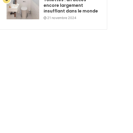
encore largement
insufflant dans le monde
21 novembre 2024