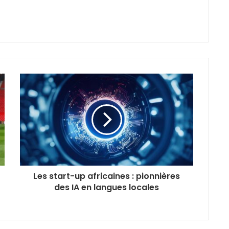
Les start-up africaines : pionnières
des IA en langues locales