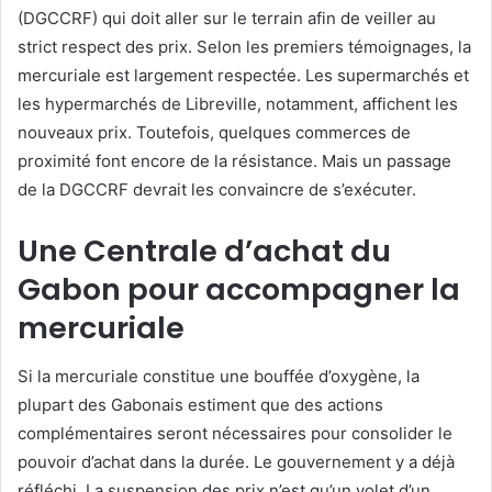
(DGCCRF) qui doit aller sur le terrain afin de veiller au
strict respect des prix. Selon les premiers témoignages, la
mercuriale est largement respectée. Les supermarchés et
les hypermarchés de Libreville, notamment, affichent les
nouveaux prix. Toutefois, quelques commerces de
proximité font encore de la résistance. Mais un passage
de la DGCCRF devrait les convaincre de s’exécuter.
Une Centrale d’achat du
Gabon pour accompagner la
mercuriale
Si la mercuriale constitue une bouffée d’oxygène, la
plupart des Gabonais estiment que des actions
complémentaires seront nécessaires pour consolider le
pouvoir d’achat dans la durée. Le gouvernement y a déjà
réfléchi. La suspension des prix n’est qu’un volet d’un