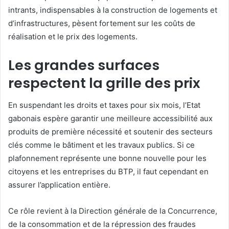
intrants, indispensables à la construction de logements et
d’infrastructures, pèsent fortement sur les coûts de
réalisation et le prix des logements.
Les grandes surfaces
respectent la grille des prix
En suspendant les droits et taxes pour six mois, l’Etat
gabonais espère garantir une meilleure accessibilité aux
produits de première nécessité et soutenir des secteurs
clés comme le bâtiment et les travaux publics. Si ce
plafonnement représente une bonne nouvelle pour les
citoyens et les entreprises du BTP, il faut cependant en
assurer l’application entière.
Ce rôle revient à la Direction générale de la Concurrence,
de la consommation et de la répression des fraudes