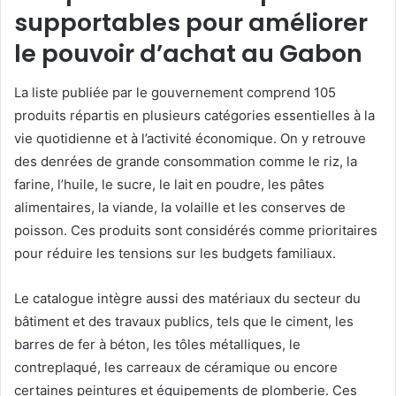
supportables pour améliorer
le pouvoir d’achat au Gabon
La liste publiée par le gouvernement comprend 105
produits répartis en plusieurs catégories essentielles à la
vie quotidienne et à l’activité économique. On y retrouve
des denrées de grande consommation comme le riz, la
farine, l’huile, le sucre, le lait en poudre, les pâtes
alimentaires, la viande, la volaille et les conserves de
poisson. Ces produits sont considérés comme prioritaires
pour réduire les tensions sur les budgets familiaux.
Le catalogue intègre aussi des matériaux du secteur du
bâtiment et des travaux publics, tels que le ciment, les
barres de fer à béton, les tôles métalliques, le
contreplaqué, les carreaux de céramique ou encore
certaines peintures et équipements de plomberie. Ces