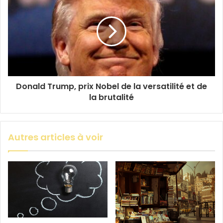
Donald Trump, prix Nobel de la versatilité et de
la brutalité
Autres articles à voir