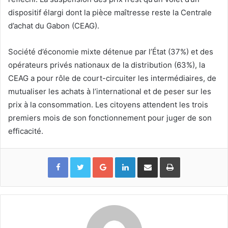
dispositif élargi dont la pièce maîtresse reste la Centrale
d’achat du Gabon (CEAG).
Société d’économie mixte détenue par l’État (37%) et des
opérateurs privés nationaux de la distribution (63%), la
CEAG a pour rôle de court-circuiter les intermédiaires, de
mutualiser les achats à l’international et de peser sur les
prix à la consommation. Les citoyens attendent les trois
premiers mois de son fonctionnement pour juger de son
efficacité.
Google+
Linkedin
Partager par email
Imprimer