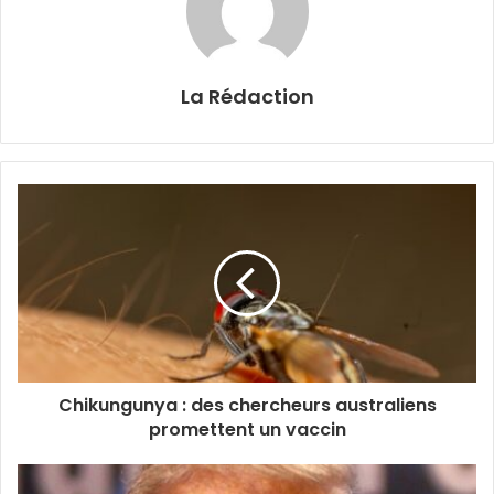
La Rédaction
Chikungunya : des chercheurs australiens
promettent un vaccin