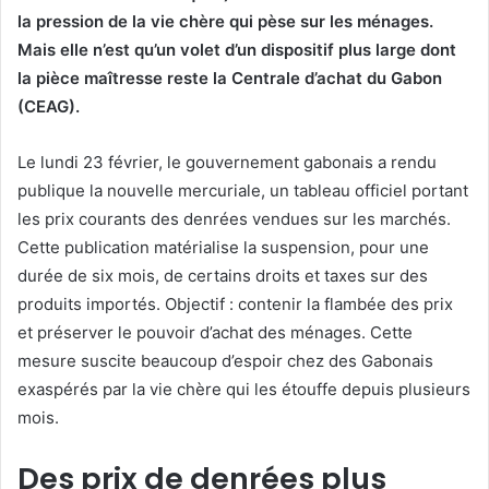
la pression de la vie chère qui pèse sur les ménages.
Mais elle n’est qu’un volet d’un dispositif plus large dont
la pièce maîtresse reste la Centrale d’achat du Gabon
(CEAG).
Le lundi 23 février, le gouvernement gabonais a rendu
publique la nouvelle mercuriale, un tableau officiel portant
les prix courants des denrées vendues sur les marchés.
Cette publication matérialise la suspension, pour une
durée de six mois, de certains droits et taxes sur des
produits importés. Objectif : contenir la flambée des prix
et préserver le pouvoir d’achat des ménages. Cette
mesure suscite beaucoup d’espoir chez des Gabonais
exaspérés par la vie chère qui les étouffe depuis plusieurs
mois.
Des prix de denrées plus