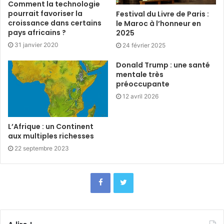
Comment la technologie
pourrait favoriser la
Festival du Livre de Paris :
croissance dans certains
le Maroc à l’honneur en
pays africains ?
2025
31 janvier 2020
24 février 2025
Donald Trump : une santé
mentale très
préoccupante
12 avril 2026
L’Afrique : un Continent
aux multiples richesses
22 septembre 2023