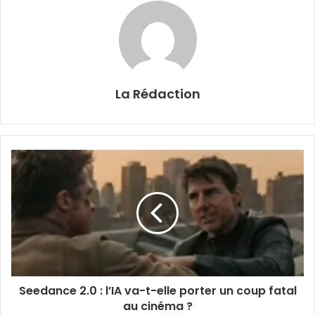
La Rédaction
Seedance 2.0 : l’IA va-t-elle porter un coup fatal
au cinéma ?