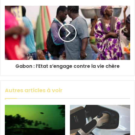
Gabon : l’Etat s’engage contre la vie chère
Autres articles à voir