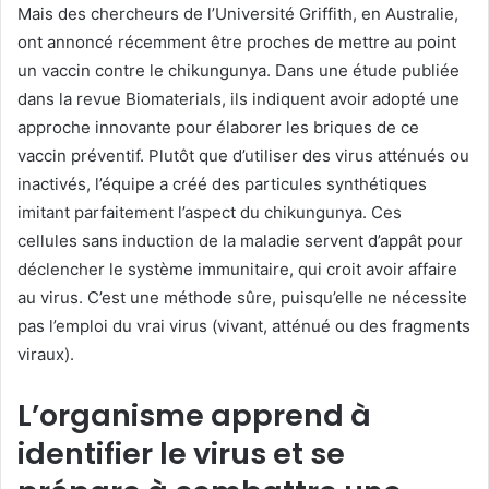
Mais des chercheurs de l’Université Griffith, en Australie,
ont annoncé récemment être proches de mettre au point
un vaccin contre le chikungunya. Dans une étude publiée
dans la revue Biomaterials, ils indiquent avoir adopté une
approche innovante pour élaborer les briques de ce
vaccin préventif. Plutôt que d’utiliser des virus atténués ou
inactivés, l’équipe a créé des particules synthétiques
imitant parfaitement l’aspect du chikungunya. Ces
cellules sans induction de la maladie servent d’appât pour
déclencher le système immunitaire, qui croit avoir affaire
au virus. C’est une méthode sûre, puisqu’elle ne nécessite
pas l’emploi du vrai virus (vivant, atténué ou des fragments
viraux).
L’organisme apprend à
identifier le virus et se