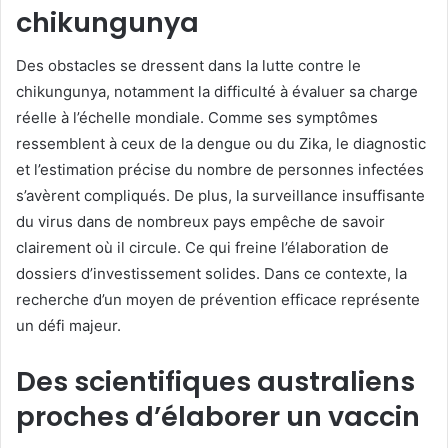
chikungunya
Des obstacles se dressent dans la lutte contre le
chikungunya, notamment la difficulté à évaluer sa charge
réelle à l’échelle mondiale. Comme ses symptômes
ressemblent à ceux de la dengue ou du Zika, le diagnostic
et l’estimation précise du nombre de personnes infectées
s’avèrent compliqués. De plus, la surveillance insuffisante
du virus dans de nombreux pays empêche de savoir
clairement où il circule. Ce qui freine l’élaboration de
dossiers d’investissement solides. Dans ce contexte, la
recherche d’un moyen de prévention efficace représente
un défi majeur.
Des scientifiques australiens
proches d’élaborer un vaccin