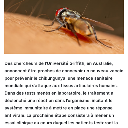
Des chercheurs de l’Université Griffith, en Australie,
annoncent être proches de concevoir un nouveau vaccin
pour prévenir le chikungunya, une menace sanitaire
mondiale qui s’attaque aux tissus articulaires humains.
Dans des tests menés en laboratoire, le traitement a
déclenché une réaction dans l’organisme, incitant le
système immunitaire à mettre en place une réponse
antivirale. La prochaine étape consistera à mener un
essai clinique au cours duquel les patients testeront la