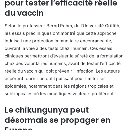
pour tester l’efficacité réelle
du vaccin
Selon le professeur Bernd Rehm, de l’Université Griffith,
les essais précliniques ont montré que cette approche
induisait une protection immunitaire encourageante,
ouvrant la voie à des tests chez l’humain. Ces essais
cliniques permettront d’évaluer la sûreté de la formulation
chez des volontaires humains, avant de tester l’efficacité
réelle du vaccin qui doit prévenir l’infection. Les auteurs
espèrent fournir un outil puissant pour limiter les
épidémies, notamment dans les régions tropicales et
subtropicales où les moustiques vecteurs prolifèrent.
Le chikungunya peut
désormais se propager en