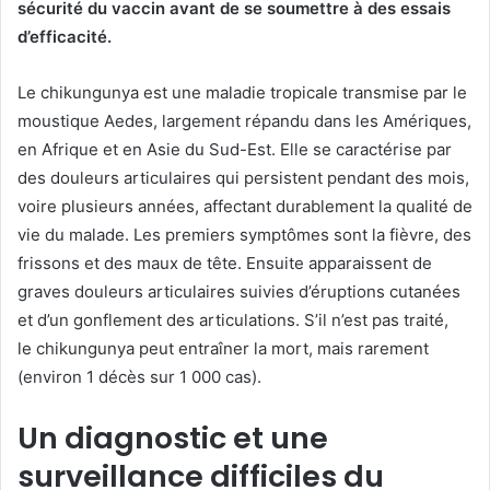
sécurité du vaccin avant de se soumettre à des essais
d’efficacité.
Le chikungunya est une maladie tropicale transmise par le
moustique Aedes, largement répandu dans les Amériques,
en Afrique et en Asie du Sud-Est. Elle se caractérise par
des douleurs articulaires qui persistent pendant des mois,
voire plusieurs années, affectant durablement la qualité de
vie du malade. Les premiers symptômes sont la fièvre, des
frissons et des maux de tête. Ensuite apparaissent de
graves douleurs articulaires suivies d’éruptions cutanées
et d’un gonflement des articulations. S’il n’est pas traité,
le chikungunya peut entraîner la mort, mais rarement
(environ 1 décès sur 1 000 cas).
Un diagnostic et une
surveillance difficiles du