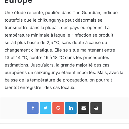
Europe
Une étude récente, publiée dans The Guardian, indique
toutefois que le chikungunya peut désormais se
transmettre dans la plupart des pays européens. La
température minimale à laquelle l’infection se produit
serait plus basse de 2,5 °C, sans doute à cause du
changement climatique. Elle se situe maintenant entre
13 et 14 °C, contre 16 à 18 °C dans les précédentes
estimations. Jusqu’alors, la grande majorité des cas
européens de chikungunya étaient importés. Mais, avec la
baisse de la température de propagation, on pourrait
bientôt enregistrer des cas locaux.
Google+
Linkedin
Partager par email
Imprimer