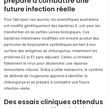
prépare à combattre une
future infection réelle
Pour fabriquer ces leurres, les scientifiques australiens
ont modifié génétiquement des bactéries E. coli pour les
transformer en de petites usines biologiques. Ces
bactéries intestinales modifiées ont ensuite produit des
particules de biopolymère synthétiques portant à leur
surface des antigènes du chikungunya, notamment les
protéines E2 et E1 sans adjuvant. Celles-ci imitaient
fidèlement le virus pour déclencher une réponse
immunitaire robuste. Grâce à cette manœuvre, le système
de défense de l’organisme apprend à identifier le
chikungunya et se prépare à combattre une future
infection réelle.
Des essais cliniques attendus