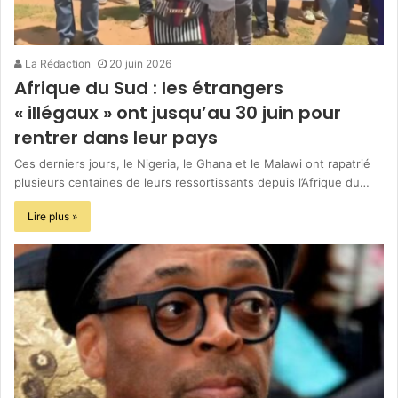
La Rédaction
20 juin 2026
Afrique du Sud : les étrangers
« illégaux » ont jusqu’au 30 juin pour
rentrer dans leur pays
Ces derniers jours, le Nigeria, le Ghana et le Malawi ont rapatrié
plusieurs centaines de leurs ressortissants depuis l’Afrique du…
Lire plus »