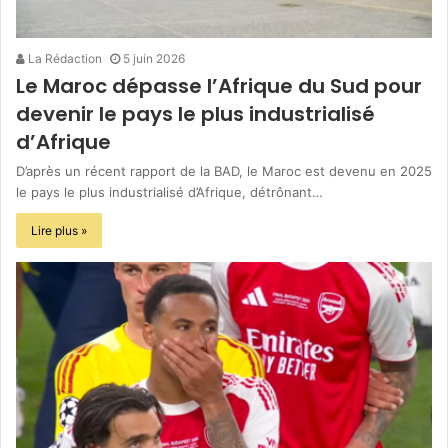
La Rédaction
5 juin 2026
Le Maroc dépasse l’Afrique du Sud pour
devenir le pays le plus industrialisé
d’Afrique
D’après un récent rapport de la BAD, le Maroc est devenu en 2025
le pays le plus industrialisé d’Afrique, détrônant…
Lire plus »