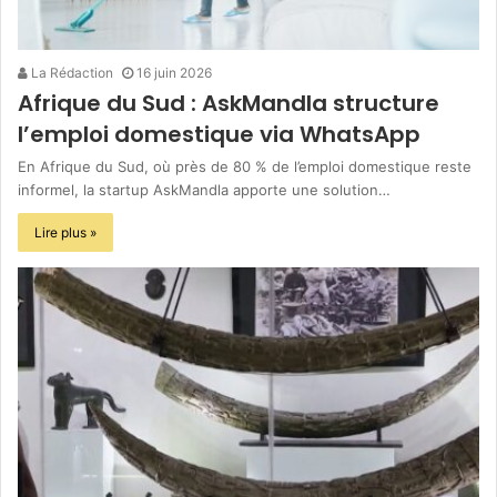
La Rédaction
16 juin 2026
Afrique du Sud : AskMandla structure
l’emploi domestique via WhatsApp
En Afrique du Sud, où près de 80 % de l’emploi domestique reste
informel, la startup AskMandla apporte une solution…
Lire plus »