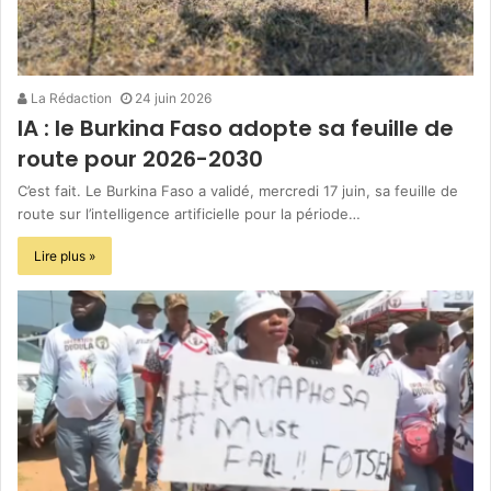
La Rédaction
24 juin 2026
IA : le Burkina Faso adopte sa feuille de
route pour 2026-2030
C’est fait. Le Burkina Faso a validé, mercredi 17 juin, sa feuille de
route sur l’intelligence artificielle pour la période…
Lire plus »