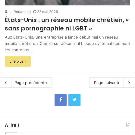
La Rédaction
22 mai 2026
États-Unis : un réseau mobile chrétien, «
sans pornographie ni LGBT »
Aux Etats-Unis, une entreprise a lancé début mai un réseau
mobile chrétien. « Centré sur Jésus », il bloque systématiquement
les contenus…
Lire plus »
Page précédente
Page suivante
A lire !