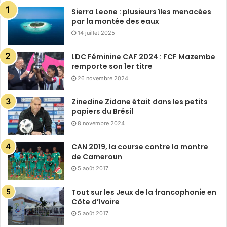
Sierra Leone : plusieurs îles menacées
par la montée des eaux
14 juillet 2025
LDC Féminine CAF 2024 : FCF Mazembe
remporte son 1er titre
26 novembre 2024
Zinedine Zidane était dans les petits
papiers du Brésil
8 novembre 2024
CAN 2019, la course contre la montre
de Cameroun
5 août 2017
Tout sur les Jeux de la francophonie en
Côte d’Ivoire
5 août 2017