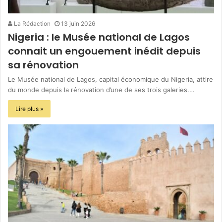
La Rédaction
13 juin 2026
Nigeria : le Musée national de Lagos
connait un engouement inédit depuis
sa rénovation
Le Musée national de Lagos, capital économique du Nigeria, attire
du monde depuis la rénovation d’une de ses trois galeries.…
Lire plus »