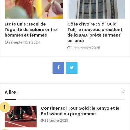
Etats Unis : recul de
Côte d’Ivoire : Sidi Ould
l’égalité de salaire entre
Tah, le nouveau président
hommes et femmes
de la BAD, prête serment
ce lundi
22 septembre 2024
1 septembre 2025
A lire !
Continental Tour Gold : le Kenya et le
Botswana au programme
28 janvier 2025