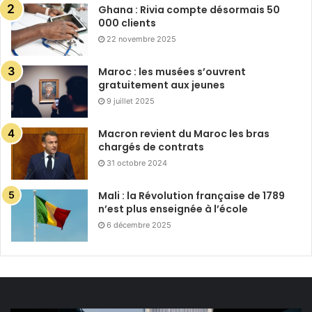
Ghana : Rivia compte désormais 50
000 clients
22 novembre 2025
Maroc : les musées s’ouvrent
gratuitement aux jeunes
9 juillet 2025
Macron revient du Maroc les bras
chargés de contrats
31 octobre 2024
Mali : la Révolution française de 1789
n’est plus enseignée à l’école
6 décembre 2025