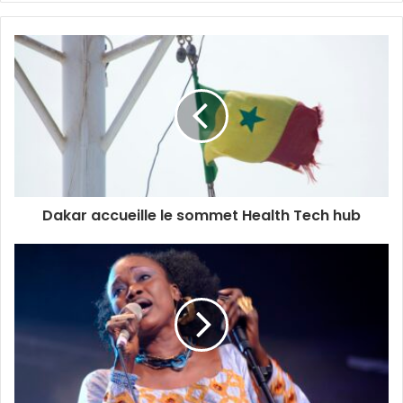
Dakar accueille le sommet Health Tech hub