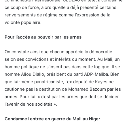
ce coup de force, alors qu’elle a déjà présenté certains
renversements de régime comme l’expression de la
volonté populaire.
Pour l’accès au pouvoir par les urnes
On constate ainsi que chacun apprécie la démocratie
selon ses convictions et intérêts du moment. Au Mali, un
homme politique ne s’inscrit pas dans cette logique. Il se
nomme Aliou Diallo, président du parti ADP-Maliba. Bien
que lui-même panafricaniste, l’ex député de Kayes ne
cautionne pas la destitution de Mohamed Bazoum par les
armes. Pour lui, « c’est par les urnes que doit se décider
l’avenir de nos sociétés ».
Condamne l’entrée en guerre du Mali au Niger