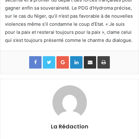
gagner enfin sa souveraineté. Le PDG d’Hydroma précise,
sur le cas du Niger, qu’il n’est pas favorable à de nouvelles
violences même s’il condamne le coup d’Etat. « Je suis
pour la paix et resterai toujours pour la paix », clame celui
qui s’est toujours présenté comme le chantre du dialogue.
Google+
Linkedin
Partager par email
Imprimer
La Rédaction