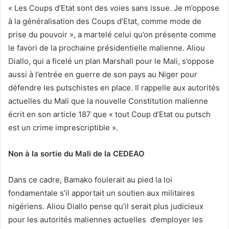
« Les Coups d’Etat sont des voies sans issue. Je m’oppose
à la généralisation des Coups d’Etat, comme mode de
prise du pouvoir », a martelé celui qu’on présente comme
le favori de la prochaine présidentielle malienne. Aliou
Diallo, qui a ficelé un plan Marshall pour le Mali, s’oppose
aussi à l’entrée en guerre de son pays au Niger pour
défendre les putschistes en place. Il rappelle aux autorités
actuelles du Mali que la nouvelle Constitution malienne
écrit en son article 187 que « tout Coup d’Etat ou putsch
est un crime imprescriptible ».
Non à la sortie du Mali de la CEDEAO
Dans ce cadre, Bamako foulerait au pied la loi
fondamentale s’il apportait un soutien aux militaires
nigériens. Aliou Diallo pense qu’il serait plus judicieux
pour les autorités maliennes actuelles d’employer les