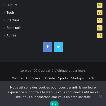
Culture
69
Tech
53
Startups
50
Etats unis
48
Autres
15
Le blog 100% actualité d'Afrique et d'ailleurs
Culture
Economie
Société
Sports
Startups
Tech
Contact
Nous utilisons des cookies pour vous garantir la meilleure
expérience sur notre site web. Si vous continuez à utiliser ce
site, nous supposerons que vous en êtes satisfait.
OK