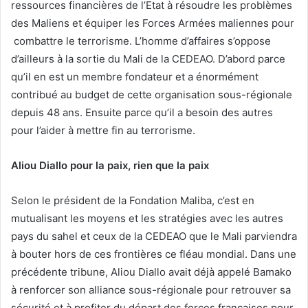
ressources financières de l’Etat à résoudre les problèmes
des Maliens et équiper les Forces Armées maliennes pour
combattre le terrorisme. L’homme d’affaires s’oppose
d’ailleurs à la sortie du Mali de la CEDEAO. D’abord parce
qu’il en est un membre fondateur et a énormément
contribué au budget de cette organisation sous-régionale
depuis 48 ans. Ensuite parce qu’il a besoin des autres
pour l’aider à mettre fin au terrorisme.
Aliou Diallo pour la paix, rien que la paix
Selon le président de la Fondation Maliba, c’est en
mutualisant les moyens et les stratégies avec les autres
pays du sahel et ceux de la CEDEAO que le Mali parviendra
à bouter hors de ces frontières ce fléau mondial. Dans une
précédente tribune, Aliou Diallo avait déjà appelé Bamako
à renforcer son alliance sous-régionale pour retrouver sa
sécurité et à profiter du départ des forces françaises pour