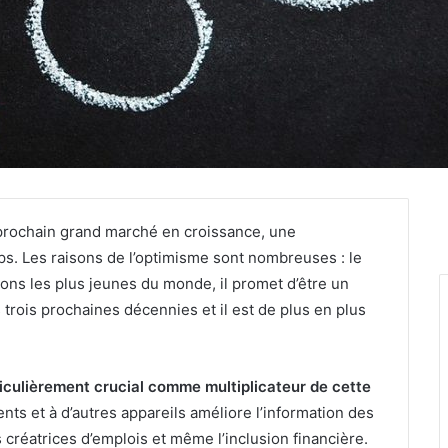
prochain grand marché en croissance, une
ps. Les raisons de l’optimisme sont nombreuses : le
ions les plus jeunes du monde, il promet d’être un
ois prochaines décennies et il est de plus en plus
culièrement crucial comme multiplicateur de cette
ents et à d’autres appareils améliore l’information des
créatrices d’emplois et même l’inclusion financière.