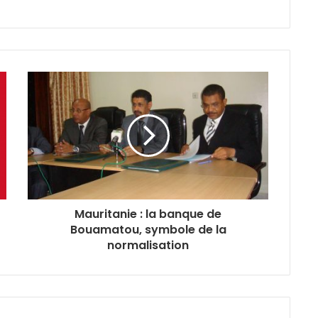
Mauritanie : la banque de
Bouamatou, symbole de la
normalisation