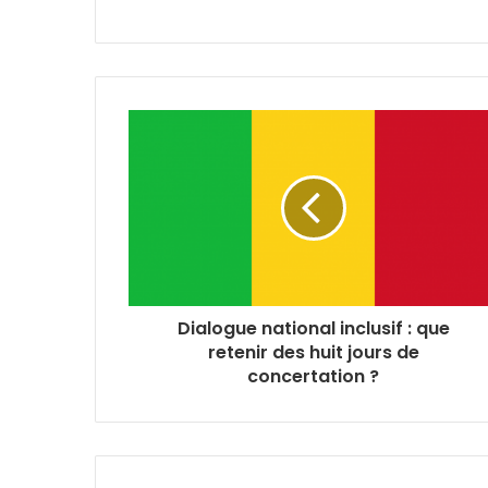
Dialogue national inclusif : que
retenir des huit jours de
concertation ?