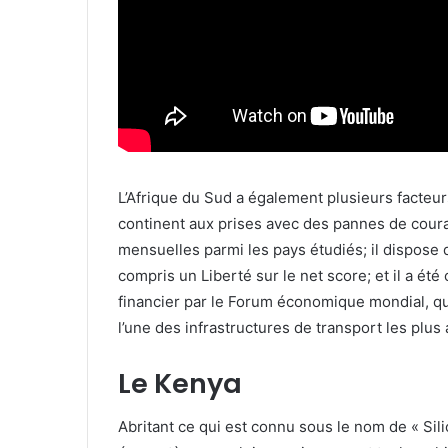
L’Afrique du Sud a également plusieurs facteurs
continent aux prises avec des pannes de couran
mensuelles parmi les pays étudiés; il dispos
compris un Liberté sur le net score; et il a ét
financier par le Forum économique mondial, qu
l’une des infrastructures de transport les plus
Le Kenya
Abritant ce qui est connu sous le nom de « Sil