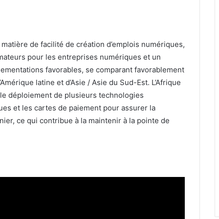
n matière de facilité de création d’emplois numériques,
teurs pour les entreprises numériques et un
glementations favorables, se comparant favorablement
érique latine et d’Asie / Asie du Sud-Est. L’Afrique
 le déploiement de plusieurs technologies
es et les cartes de paiement pour assurer la
ier, ce qui contribue à la maintenir à la pointe de