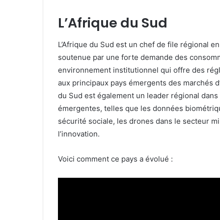
L’Afrique du Sud
L’Afrique du Sud est un chef de file régional e
soutenue par une forte demande des consomma
environnement institutionnel qui offre des ré
aux principaux pays émergents des marchés d’Am
du Sud est également un leader régional dans
émergentes, telles que les données biométriqu
sécurité sociale, les drones dans le secteur min
l’innovation.
Voici comment ce pays a évolué :