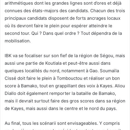
arithmétiques dont les grandes lignes sont d’ores et déjà
connues des états-majors des candidats. Chacun des trois
principaux candidats disposent de forts ancrages locaux
où ils devront faire le plein pour espérer atteindre le
second tour. Qui ? Dans quel ordre ? Tout dépendra de la
mobilisation.
IBK va se focaliser sur son fief de la région de Ségou, mais
aussi une partie de Koutiala et peut-être aussi dans
quelques localités du nord, notamment à Gao. Soumaïla
Cissé doit faire le plein à Tombouctou et réaliser un bon
score à Bamako, tout en grappillant des voix à Kayes. Aliou
Diallo doit également remporter la bataille de Bamako,
mais il devrait surtout faire des gros scores dans sa région
de Kayes, mais aussi dans le centre et le nord du pays.
Au final, tous les scénarii sont envisageables. Y compris