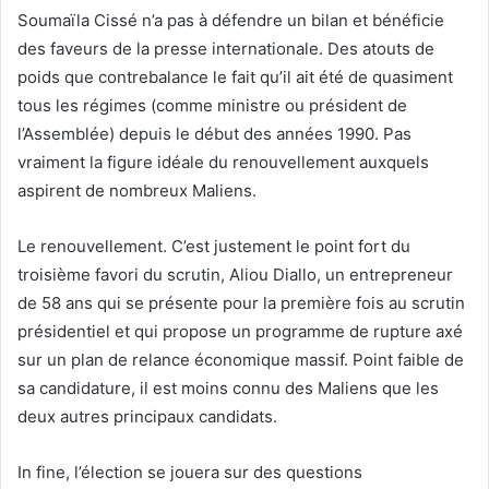
Soumaïla Cissé n’a pas à défendre un bilan et bénéficie
des faveurs de la presse internationale. Des atouts de
poids que contrebalance le fait qu’il ait été de quasiment
tous les régimes (comme ministre ou président de
l’Assemblée) depuis le début des années 1990. Pas
vraiment la figure idéale du renouvellement auxquels
aspirent de nombreux Maliens.
Le renouvellement. C’est justement le point fort du
troisième favori du scrutin, Aliou Diallo, un entrepreneur
de 58 ans qui se présente pour la première fois au scrutin
présidentiel et qui propose un programme de rupture axé
sur un plan de relance économique massif. Point faible de
sa candidature, il est moins connu des Maliens que les
deux autres principaux candidats.
In fine, l’élection se jouera sur des questions