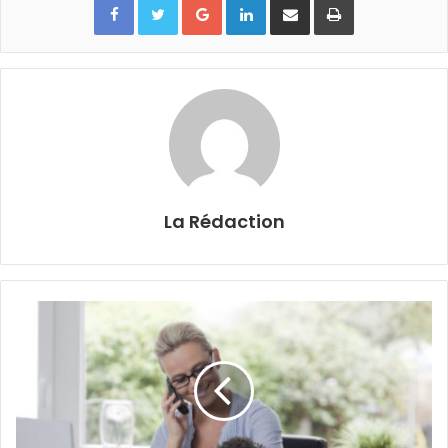
La Rédaction