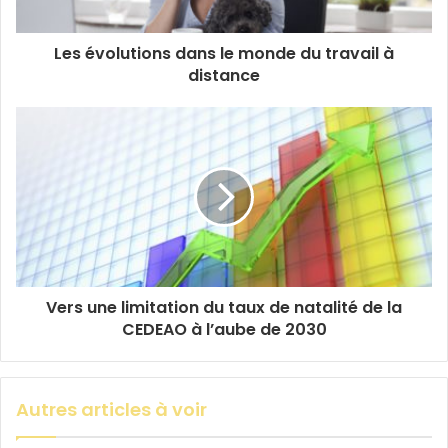
Les évolutions dans le monde du travail à
distance
Vers une limitation du taux de natalité de la
CEDEAO à l’aube de 2030
Autres articles à voir