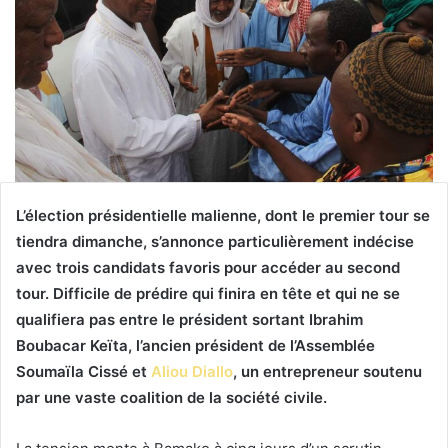
L’élection présidentielle malienne, dont le premier tour se
tiendra dimanche, s’annonce particulièrement indécise
avec trois candidats favoris pour accéder au second
tour. Difficile de prédire qui finira en tête et qui ne se
qualifiera pas entre le président sortant Ibrahim
Boubacar Keïta, l’ancien président de l’Assemblée
Soumaïla Cissé et
Aliou Diallo
, un entrepreneur soutenu
par une vaste coalition de la société civile.