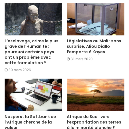
L’esclavage, crime le plus
Législatives au Mali : sans
grave de l’Humanité :
surprise, Aliou Diallo
pourquoi certains pays
l’emporte à Kayes
ont un problème avec
31 mars 2020
cette formulation ?
30 mars 2026
Naspers : la Softbank de
Afrique du Sud : vers
l’Afrique cherche de la
l’expropriation des terres
valeur
à la minorité blanche ?