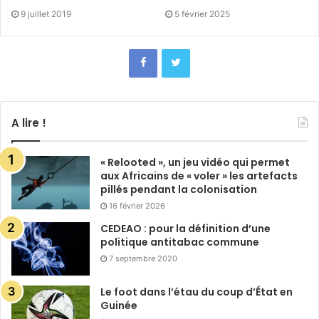
9 juillet 2019
5 février 2025
A lire !
« Relooted », un jeu vidéo qui permet
aux Africains de « voler » les artefacts
pillés pendant la colonisation
16 février 2026
CEDEAO : pour la définition d’une
politique antitabac commune
7 septembre 2020
Le foot dans l’étau du coup d’État en
Guinée