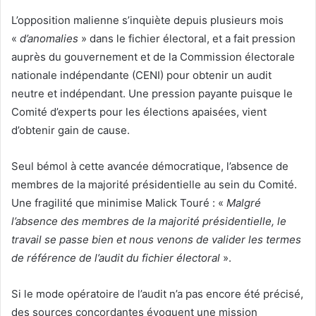
L’opposition malienne s’inquiète depuis plusieurs mois
«
d’anomalies
» dans le fichier électoral, et a fait pression
auprès du gouvernement et de la Commission électorale
nationale indépendante (CENI) pour obtenir un audit
neutre et indépendant. Une pression payante puisque le
Comité d’experts pour les élections apaisées, vient
d’obtenir gain de cause.
Seul bémol à cette avancée démocratique, l’absence de
membres de la majorité présidentielle au sein du Comité.
Une fragilité que minimise Malick Touré : «
Malgré
l’absence des membres de la majorité présidentielle, le
travail se passe bien et nous venons de valider les termes
de référence de l’audit du fichier électoral
».
Si le mode opératoire de l’audit n’a pas encore été précisé,
des sources concordantes évoquent une mission