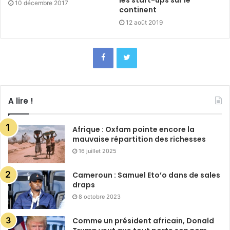
10 décembre 2017
continent
12 août 2019
A lire !
Afrique : Oxfam pointe encore la
mauvaise répartition des richesses
16 juillet 2025
Cameroun : Samuel Eto’o dans de sales
draps
8 octobre 2023
Comme un président africain, Donald