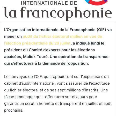
L’Organisation internationale de la Francophonie (OIF) va
mener un
audit du fichier électoral malien en vue de
l’élection présidentielle du 29 juillet
, a indiqué lundi le
président du Comité d’experts pour les élections
apaisées, Malick Touré. Une opération de transparence
qui s’effectuera à la demande de l’opposition.
Les envoyés de l’OIF, qui s’appuieront sur l’expertise d’un
cabinet d’audit international, vont s’assurer de l’exactitude
du fichier électoral et de ses sept millions d’inscrits. Une
tâche titanesque qui s’effectuera sur dix jours pour
garantir un scrutin honnête et transparent en juillet et août
prochains.