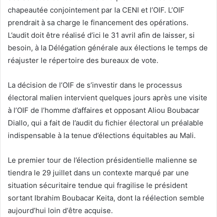
chapeautée conjointement par la CENI et l’OIF. L’OIF
prendrait à sa charge le financement des opérations.
L’audit doit être réalisé d’ici le 31 avril afin de laisser, si
besoin, à la Délégation générale aux élections le temps de
réajuster le répertoire des bureaux de vote.
La décision de l’OIF de s’investir dans le processus
électoral malien intervient quelques jours après une visite
à l’OIF de l’homme d’affaires et opposant Aliou Boubacar
Diallo, qui a fait de l’audit du fichier électoral un préalable
indispensable à la tenue d’élections équitables au Mali.
Le premier tour de l’élection présidentielle malienne se
tiendra le 29 juillet dans un contexte marqué par une
situation sécuritaire tendue qui fragilise le président
sortant Ibrahim Boubacar Keita, dont la réélection semble
aujourd’hui loin d‘être acquise.