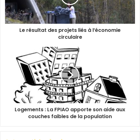
Le résultat des projets liés à l’économie
circulaire
Logements : La FPIAO apporte son aide aux
couches faibles de la population