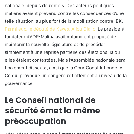
nationale, depuis deux mois. Des acteurs politiques
maliens avaient prévenu contre les conséquences d’une
telle situation, au plus fort de la mobilisation contre IBK.
Parmi eux, le député de Kayes, Aliou Diallo.
Le président-
fondateur d’ADP-Maliba avait notamment proposé de
maintenir la nouvelle législature et de procéder
simplement à une reprise partielle des élections, là où
elles étaient contestées. Mais l’Assemblée nationale sera
finalement dissoute, ainsi que la Cour Constitutionnelle.
Ce qui provoque un dangereux flottement au niveau de la
gouvernance.
Le Conseil national de
sécurité émet la même
préoccupation