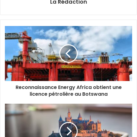
La Rédaction
Reconnaissance Energy Africa obtient une
licence pétrolière au Botswana