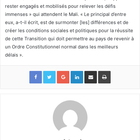
rester engagés et mobilisés pour relever les défis
immenses » qui attendent le Mali. « Le principal d’entre
eux, a-t-il écrit, est de surmonter [les] différences et de
créer les conditions sociales et politiques pour la réussite
de cette Transition qui doit permettre au pays de revenir à
un Ordre Constitutionnel normal dans les meilleurs
délais ».
Google+
Linkedin
Partager par email
Imprimer