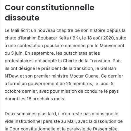
Cour constitutionnelle
dissoute
Le Mali écrit un nouveau chapitre de son histoire depuis la
chute d’Ibrahim Boubacar Keita (IBK), le 18 août 2020, suite
à une contestation populaire emmenée par le Mouvement
du 5 juin. En septembre, les putschistes et les
protestataires ont adopté la Charte de la Transition. Puis
ils ont désigné le président de la transition, le Gal Bah
N’Daw, et son premier ministre Moctar Ouane. Ce dernier
a formé un gouvernement de 25 membres, le lundi 5
octobre dernier, avec pour mission de conduire le pays
durant les 18 prochains mois.
Deux semaines plus tard, il n’en reste pas moins que le
vide institutionnel persiste au Mali, avec la dissolution de
la Cour constitutionnelle et la paralysie de l’Assemblée