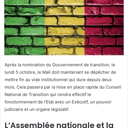
Après la nomination du Gouvernement de transition, le
lundi 5 octobre, le Mali doit maintenant se dépêcher de
mettre fin au vide institutionnel qui dure depuis deux
mois. Cela passera par la mise en place rapide du Conseil
National de Transition qui rendra effectif le
fonctionnement de l’Etat avec un Exécutif, un pouvoir
judiciaire et un organe législatif.
L’Assemblée nationale et la