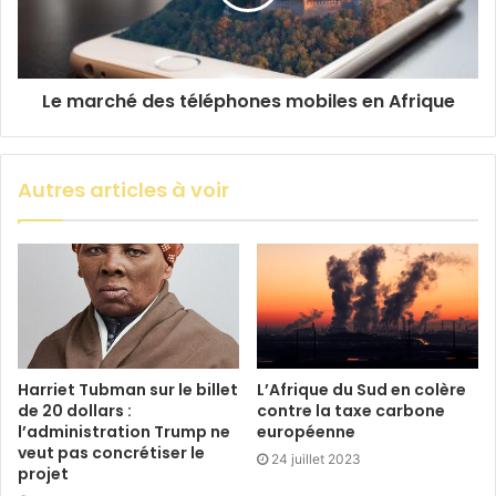
Le marché des téléphones mobiles en Afrique
Autres articles à voir
Harriet Tubman sur le billet
L’Afrique du Sud en colère
de 20 dollars :
contre la taxe carbone
l’administration Trump ne
européenne
veut pas concrétiser le
24 juillet 2023
projet